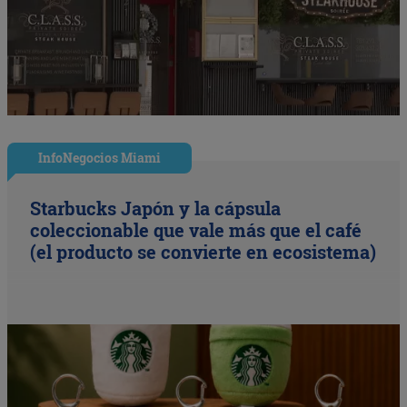
InfoNegocios Miami
Starbucks Japón y la cápsula
coleccionable que vale más que el café
(el producto se convierte en ecosistema)