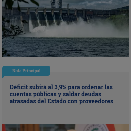
Nota Principal
Déficit subirá al 3,9% para ordenar las
cuentas públicas y saldar deudas
atrasadas del Estado con proveedores