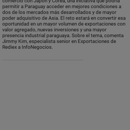
comercio con Japón y Corea, una iniciativa que podría
permitir a Paraguay acceder en mejores condiciones a
dos de los mercados más desarrollados y de mayor
poder adquisitivo de Asia. El reto estará en convertir esa
oportunidad en un mayor volumen de exportaciones con
valor agregado, nuevas inversiones y una mayor
presencia industrial paraguaya. Sobre el tema, comenta
Jimmy Kim, especialista senior en Exportaciones de
Rediex a InfoNegocios.