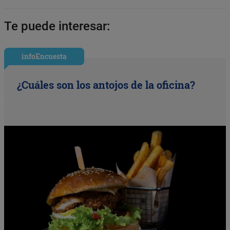
Te puede interesar:
infoEncuesta
¿Cuáles son los antojos de la oficina?