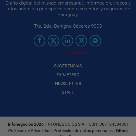
Diario digital del mundo empresarial. Información, videos y
fotos sobre los principales acontecimientos y negocios de
Paraguay.
Tte. 2do. Benigno Cáceres 9003
SUGERENCIAS
TARJETERO
NEWSLETTER
STAFF
Infonegocios 2026
| INFONEGOCIOS S.A. · CUIT: 30710438486 |
Políticas de Privacidad
|
Protección de datos personales
|
Editor: