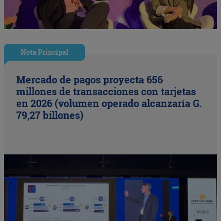
Nota Principal
Mercado de pagos proyecta 656
millones de transacciones con tarjetas
en 2026 (volumen operado alcanzaría G.
79,27 billones)