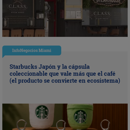
InfoNegocios Miami
Starbucks Japón y la cápsula
coleccionable que vale más que el café
(el producto se convierte en ecosistema)