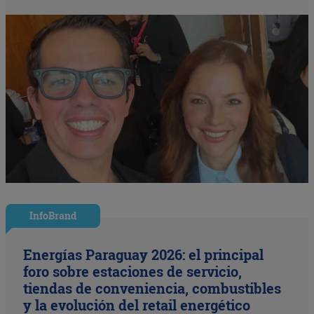
InfoBrand
Energías Paraguay 2026: el principal
foro sobre estaciones de servicio,
tiendas de conveniencia, combustibles
y la evolución del retail energético