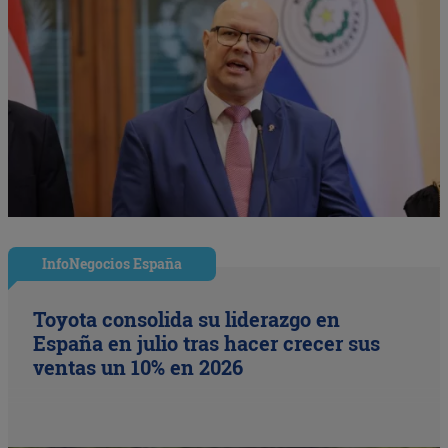
InfoNegocios España
Toyota consolida su liderazgo en
España en julio tras hacer crecer sus
ventas un 10% en 2026