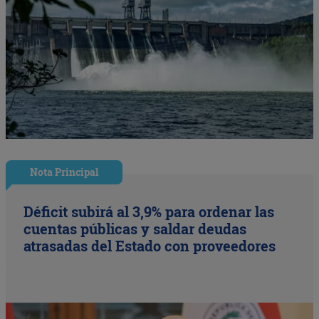
Nota Principal
Déficit subirá al 3,9% para ordenar las
cuentas públicas y saldar deudas
atrasadas del Estado con proveedores