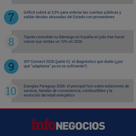
Déficit subirá al 3,9% para ordenar las cuentas públicas y
saldar deudas atrasadas del Estado con proveedores
Toyota consolida su liderazgo en España en julio tras hacer
crecer sus ventas un 10% en 2026
SIP Connect 2026 (parte II): el diagnóstico que duele (¿por
qué "adaptarse" ya no es suficiente?)
Energías Paraguay 2026: el principal foro sobre estaciones de
servicio, tiendas de conveniencia, combustibles y la
evolución del retail energético