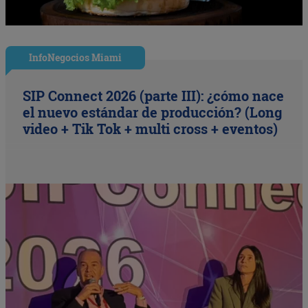
InfoNegocios Miami
SIP Connect 2026 (parte III): ¿cómo nace
el nuevo estándar de producción? (Long
video + Tik Tok + multi cross + eventos)