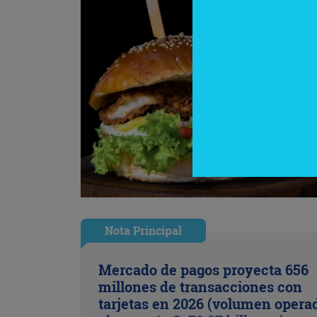
Nota Principal
Mercado de pagos proyecta 656
millones de transacciones con
tarjetas en 2026 (volumen opera