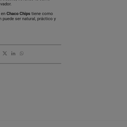
vador.
, en
Chaco Chips
tiene como
 puede ser natural, práctico y