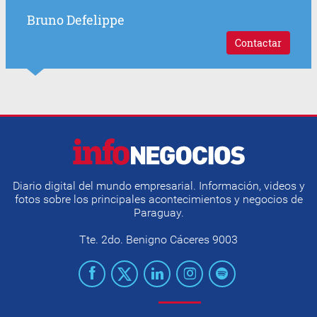
Bruno Defelippe
Contactar
Diario digital del mundo empresarial. Información, videos y
fotos sobre los principales acontecimientos y negocios de
Paraguay.
Tte. 2do. Benigno Cáceres 9003