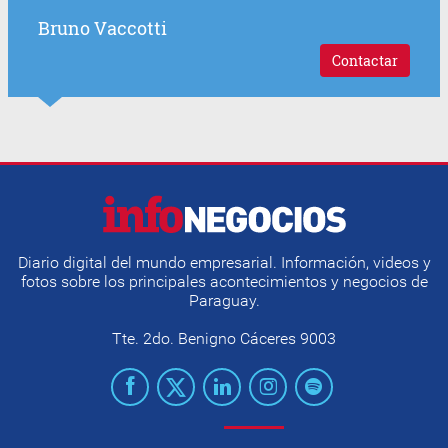
Bruno Vaccotti
Contactar
Diario digital del mundo empresarial. Información, videos y
fotos sobre los principales acontecimientos y negocios de
Paraguay.
Tte. 2do. Benigno Cáceres 9003