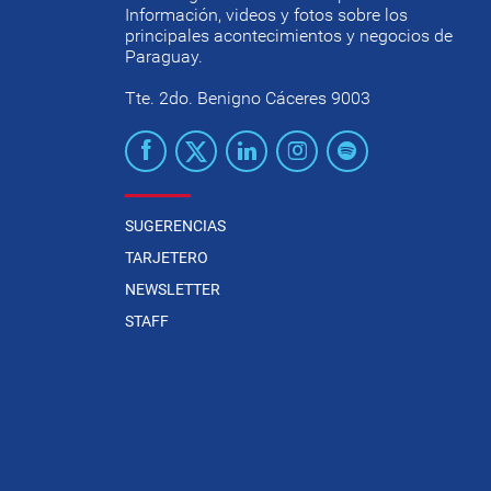
Información, videos y fotos sobre los
principales acontecimientos y negocios de
Paraguay.
Tte. 2do. Benigno Cáceres 9003
SUGERENCIAS
TARJETERO
NEWSLETTER
STAFF