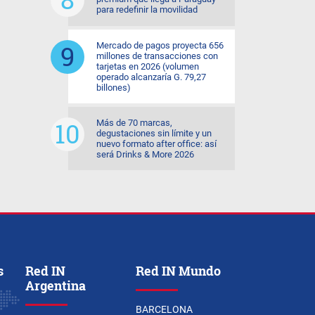
para redefinir la movilidad
Mercado de pagos proyecta 656
millones de transacciones con
tarjetas en 2026 (volumen
operado alcanzaría G. 79,27
billones)
Más de 70 marcas,
degustaciones sin límite y un
nuevo formato after office: así
será Drinks & More 2026
s
Red IN
Red IN Mundo
Argentina
BARCELONA