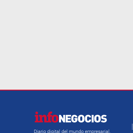
Diario digital del mundo empresarial.