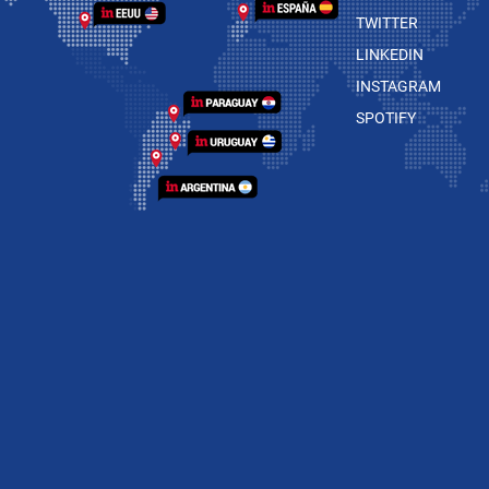
TWITTER
LINKEDIN
INSTAGRAM
SPOTIFY