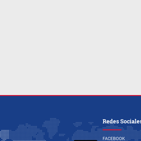
Redes Sociale
FACEBOOK