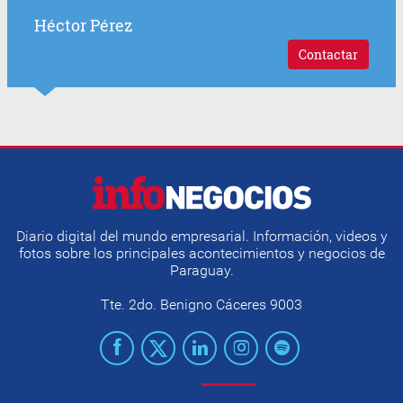
Héctor Pérez
Contactar
Diario digital del mundo empresarial. Información, videos y
fotos sobre los principales acontecimientos y negocios de
Paraguay.
Tte. 2do. Benigno Cáceres 9003