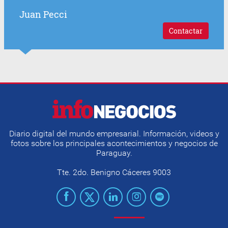
Juan Pecci
Contactar
Diario digital del mundo empresarial. Información, videos y
fotos sobre los principales acontecimientos y negocios de
Paraguay.
Tte. 2do. Benigno Cáceres 9003