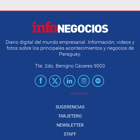
Diario digital del mundo empresarial. Información, videos y
fotos sobre los principales acontecimientos y negocios de
Paraguay.
Tte. 2do. Benigno Cáceres 9003
SUGERENCIAS
TARJETERO
NEWSLETTER
STAFF