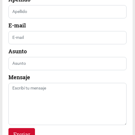
E-mail
Asunto
Mensaje
Enviar