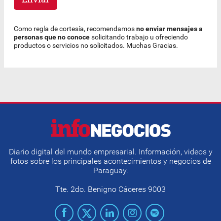
Como regla de cortesía, recomendamos
no enviar mensajes a
personas que no conoce
solicitando trabajo u ofreciendo
productos o servicios no solicitados. Muchas Gracias.
Diario digital del mundo empresarial. Información, videos y
fotos sobre los principales acontecimientos y negocios de
Paraguay.
Tte. 2do. Benigno Cáceres 9003