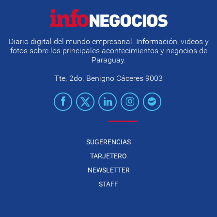
Diario digital del mundo empresarial. Información, videos y
fotos sobre los principales acontecimientos y negocios de
Paraguay.
Tte. 2do. Benigno Cáceres 9003
SUGERENCIAS
TARJETERO
NEWSLETTER
STAFF