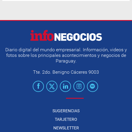
Diario digital del mundo empresarial. Información, videos y
fotos sobre los principales acontecimientos y negocios de
Paraguay.
Tte. 2do. Benigno Cáceres 9003
SUGERENCIAS
TARJETERO
NEWSLETTER