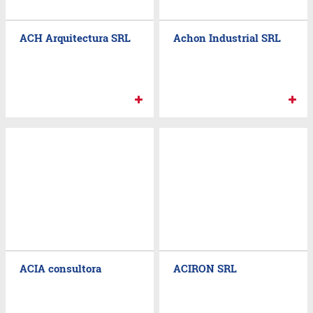
ACH Arquitectura SRL
Achon Industrial SRL
ACIA consultora
ACIRON SRL