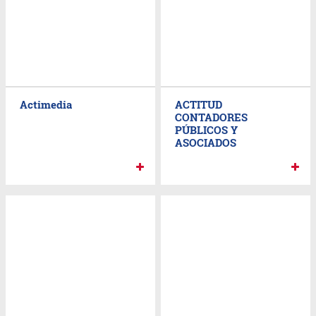
Actimedia
ACTITUD
CONTADORES
PÚBLICOS Y
ASOCIADOS