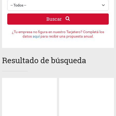
Buscar
¿Tu empresa no figura en nuestro Tarjetero? Completá los
datos
aquí
para recibir una propuesta anual.
Resultado de búsqueda