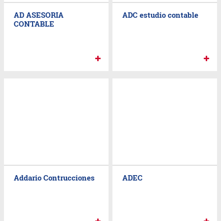
AD ASESORIA
ADC estudio contable
CONTABLE
Addario Contrucciones
ADEC