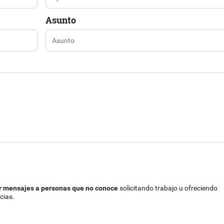
Asunto
r mensajes a personas que no conoce
solicitando trabajo u ofreciendo
cias.