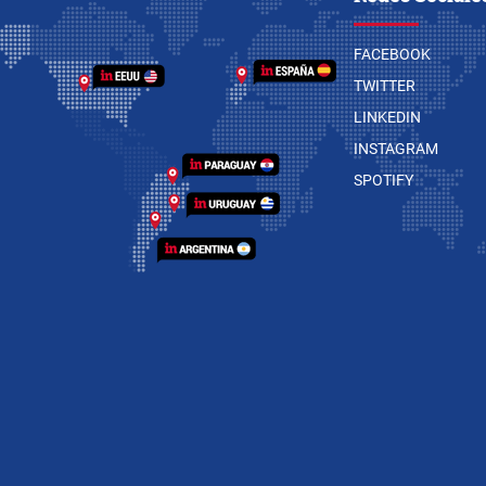
FACEBOOK
TWITTER
LINKEDIN
INSTAGRAM
SPOTIFY