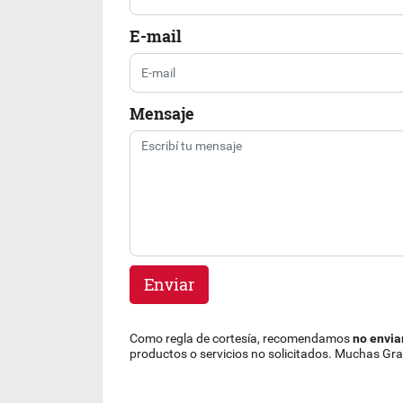
E-mail
Mensaje
Enviar
Como regla de cortesía, recomendamos
no envia
productos o servicios no solicitados. Muchas Gra