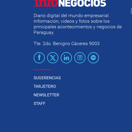
Diario digital del mundo empresarial.
Información, videos y fotos sobre los
principales acontecimientos y negocios de
Paraguay.
Tte. 2do. Benigno Cáceres 9003
SUGERENCIAS
TARJETERO
NEWSLETTER
STAFF