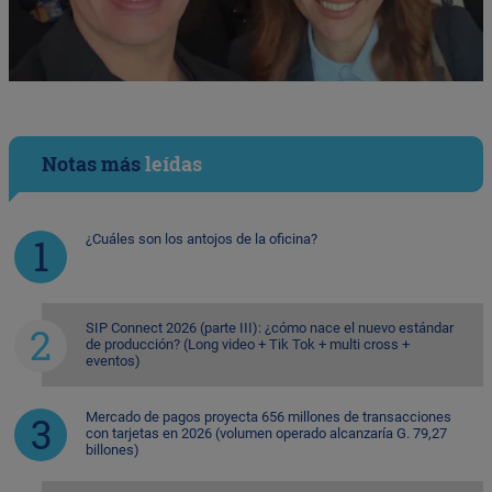
Notas más
leídas
¿Cuáles son los antojos de la oficina?
SIP Connect 2026 (parte III): ¿cómo nace el nuevo estándar
de producción? (Long video + Tik Tok + multi cross +
eventos)
Mercado de pagos proyecta 656 millones de transacciones
con tarjetas en 2026 (volumen operado alcanzaría G. 79,27
billones)