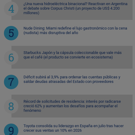
¿Una nueva hidroeléctrica binacional? Reactivan en Argentina
el debate sobre Corpus Christi (un proyecto de US$ 4.200
millones)
Nude Dining: Miami redefine el lujo gastronómico con la cena
(nudista) más disruptiva del año
Starbucks Japón y la cápsula coleccionable que vale más
que el café (el producto se convierte en ecosistema)
Déficit subirá al 3,9% para ordenar las cuentas públicas y
saldar deudas atrasadas del Estado con proveedores
Récord de solicitudes de residencia: interés por radicarse
creció 62% y aumentan los desafíos para acompañar el
fenómeno
Toyota consolida su liderazgo en España en julio tras hacer
crecer sus ventas un 10% en 2026