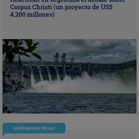
Corpus Christi (un proyecto de US$
4.200 millones)
InfoNegocios Miami