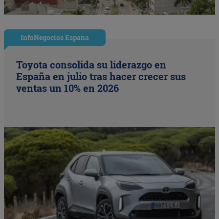
InfoNegocios España
Toyota consolida su liderazgo en
España en julio tras hacer crecer sus
ventas un 10% en 2026