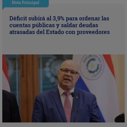
Nota Principal
Déficit subirá al 3,9% para ordenar las
cuentas públicas y saldar deudas
atrasadas del Estado con proveedores