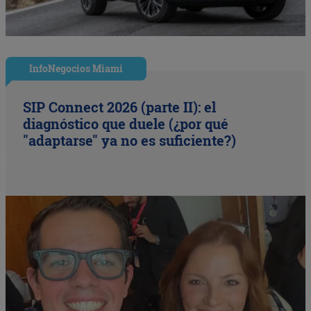
InfoNegocios Miami
SIP Connect 2026 (parte II): el
diagnóstico que duele (¿por qué
"adaptarse" ya no es suficiente?)