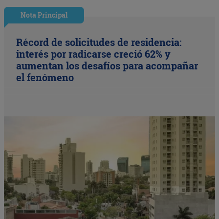
Nota Principal
Récord de solicitudes de residencia:
interés por radicarse creció 62% y
aumentan los desafíos para acompañar
el fenómeno