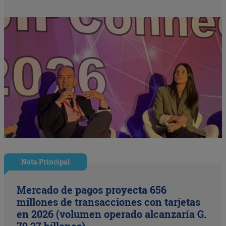
Nota Principal
Mercado de pagos proyecta 656
millones de transacciones con tarjetas
en 2026 (volumen operado alcanzaría G.