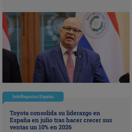
InfoNegocios España
Toyota consolida su liderazgo en
España en julio tras hacer crecer sus
ventas un 10% en 2026