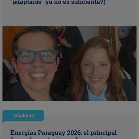
"adaptarse" ya no es suficiente?)
InfoBrand
Energías Paraguay 2026: el principal