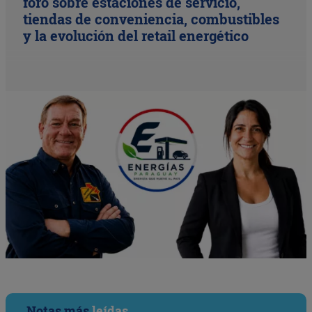
foro sobre estaciones de servicio,
tiendas de conveniencia, combustibles
y la evolución del retail energético
Notas más
leídas