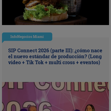
InfoNegocios Miami
SIP Connect 2026 (parte III): ¿cómo nace
el nuevo estándar de producción? (Long
video + Tik Tok + multi cross + eventos)