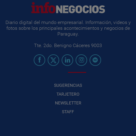
Diario digital del mundo empresarial. Información, videos y
fotos sobre los principales acontecimientos y negocios de
Paraguay.
Tte. 2do. Benigno Cáceres 9003
SUGERENCIAS
TARJETERO
NEWSLETTER
STAFF