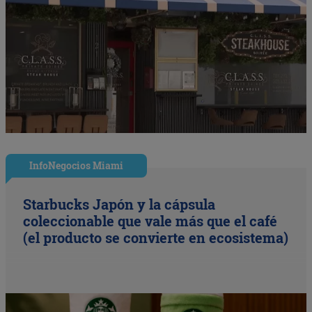
InfoNegocios Miami
Starbucks Japón y la cápsula
coleccionable que vale más que el café
(el producto se convierte en ecosistema)