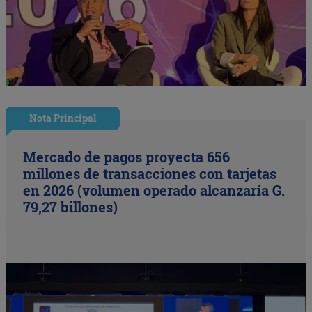
Nota Principal
Mercado de pagos proyecta 656
millones de transacciones con tarjetas
en 2026 (volumen operado alcanzaría G.
79,27 billones)