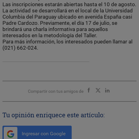
Las inscripciones estarán abiertas hasta el 10 de agosto.
La actividad se desarrollará en el local de la Universidad
Columbia del Paraguay ubicado en avenida España casi
Padre Cardozo. Previamente, el día 17 de julio, se
brindará una charla informativa para aquellos
interesados en la metodología del Taller.
Para más información, los interesados pueden llamar al
(021) 662-024.
Compartir con tus amigos de
Tu opinión enriquece este artículo:
Ingresar con Google