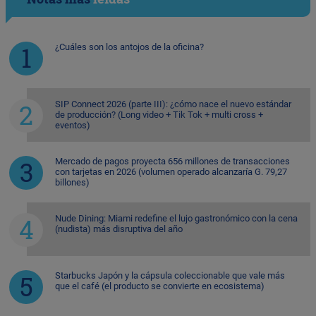
¿Cuáles son los antojos de la oficina?
SIP Connect 2026 (parte III): ¿cómo nace el nuevo estándar
de producción? (Long video + Tik Tok + multi cross +
eventos)
Mercado de pagos proyecta 656 millones de transacciones
con tarjetas en 2026 (volumen operado alcanzaría G. 79,27
billones)
Nude Dining: Miami redefine el lujo gastronómico con la cena
(nudista) más disruptiva del año
Starbucks Japón y la cápsula coleccionable que vale más
que el café (el producto se convierte en ecosistema)