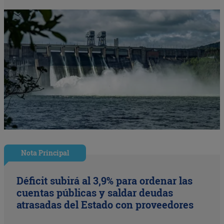
Nota Principal
Déficit subirá al 3,9% para ordenar las
cuentas públicas y saldar deudas
atrasadas del Estado con proveedores