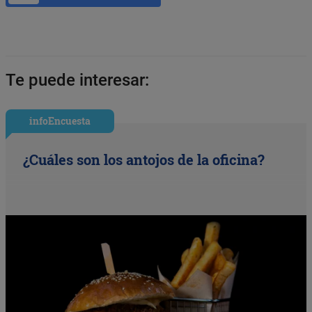
Te puede interesar:
infoEncuesta
¿Cuáles son los antojos de la oficina?