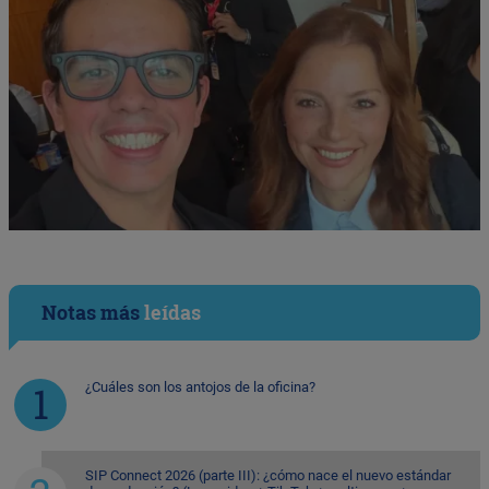
Notas más
leídas
¿Cuáles son los antojos de la oficina?
SIP Connect 2026 (parte III): ¿cómo nace el nuevo estándar