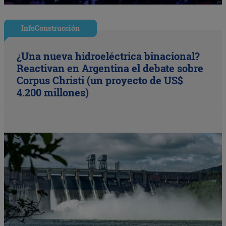
InfoConstrucción
¿Una nueva hidroeléctrica binacional?
Reactivan en Argentina el debate sobre
Corpus Christi (un proyecto de US$
4.200 millones)