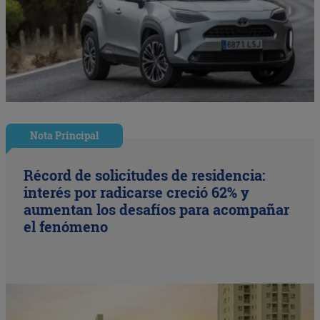
Nota Principal
Récord de solicitudes de residencia:
interés por radicarse creció 62% y
aumentan los desafíos para acompañar
el fenómeno