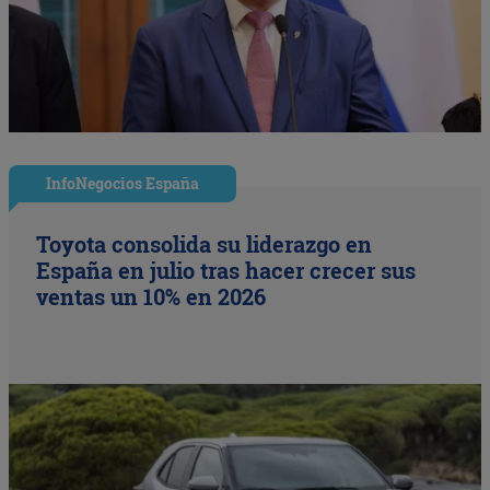
InfoNegocios España
Toyota consolida su liderazgo en
España en julio tras hacer crecer sus
ventas un 10% en 2026