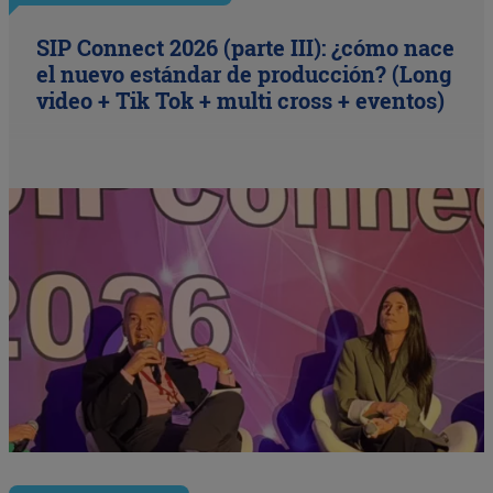
SIP Connect 2026 (parte III): ¿cómo nace
el nuevo estándar de producción? (Long
video + Tik Tok + multi cross + eventos)