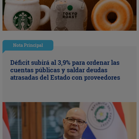
Nota Principal
Déficit subirá al 3,9% para ordenar las
cuentas públicas y saldar deudas
atrasadas del Estado con proveedores