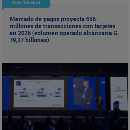
Nota Principal
Mercado de pagos proyecta 656
millones de transacciones con tarjetas
en 2026 (volumen operado alcanzaría G.
79,27 billones)