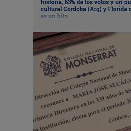
historia, 63% de los votos y un p
cultural Córdoba (Arg) y Florida 
es un hito