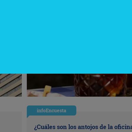
infoEncuesta
¿Cuáles son los antojos de la oficin