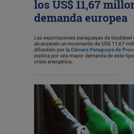
los US$ 11,67 mill
demanda europea
Las exportaciones paraguayas de biodiésel 
alcanzando un incremento de US$ 11,67 mill
difundido por la
Cámara Paraguaya de Proce
explica por una mayor demanda de este tipo
crisis energética.