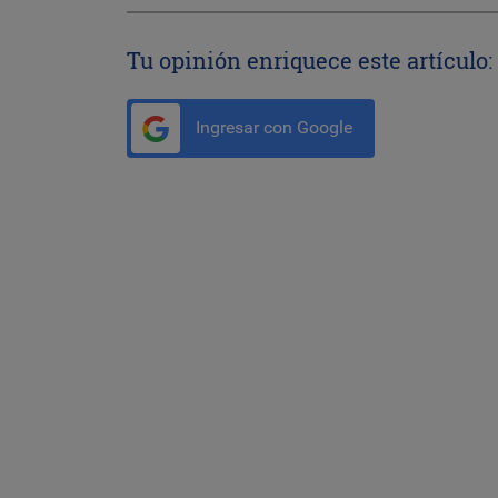
Tu opinión enriquece este artículo:
Ingresar con Google