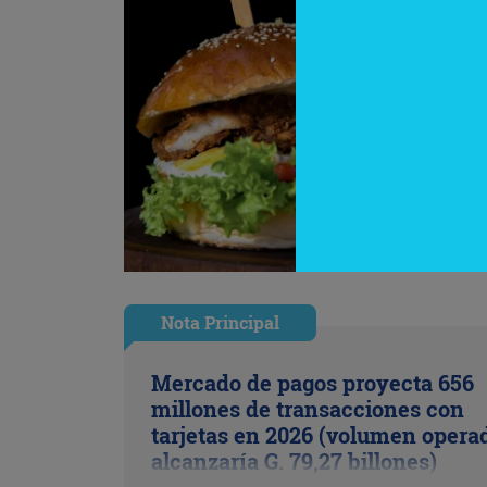
Nota Principal
Mercado de pagos proyecta 656
millones de transacciones con
tarjetas en 2026 (volumen opera
alcanzaría G. 79,27 billones)