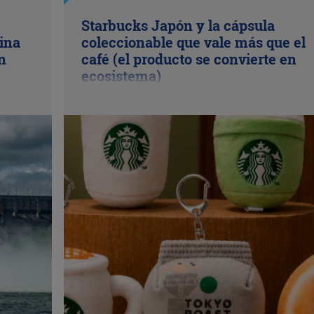
Starbucks Japón y la cápsula
ina
coleccionable que vale más que el
n
café (el producto se convierte en
ecosistema)