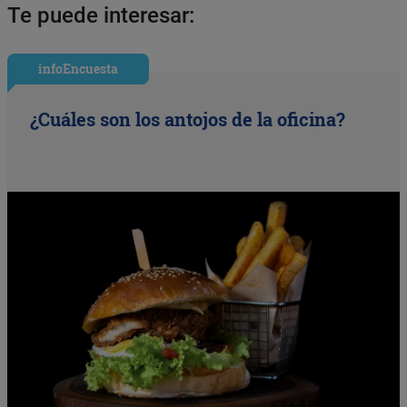
Te puede interesar:
infoEncuesta
¿Cuáles son los antojos de la oficina?