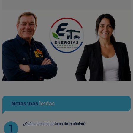
Notas más
leídas
¿Cuáles son los antojos de la oficina?