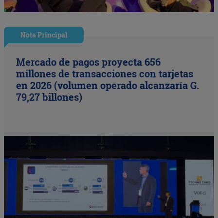
Nota Principal
Mercado de pagos proyecta 656
millones de transacciones con tarjetas
en 2026 (volumen operado alcanzaría G.
79,27 billones)