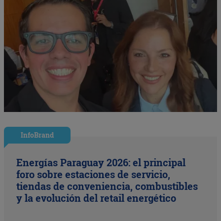
InfoBrand
Energías Paraguay 2026: el principal
foro sobre estaciones de servicio,
tiendas de conveniencia, combustibles
y la evolución del retail energético