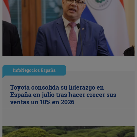
InfoNegocios España
Toyota consolida su liderazgo en
España en julio tras hacer crecer sus
ventas un 10% en 2026