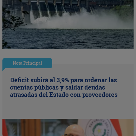
Nota Principal
Déficit subirá al 3,9% para ordenar las
cuentas públicas y saldar deudas
atrasadas del Estado con proveedores