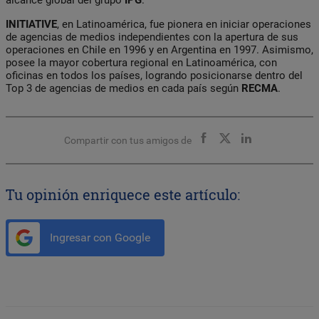
INITIATIVE
, en Latinoamérica, fue pionera en iniciar operaciones
de agencias de medios independientes con la apertura de sus
operaciones en Chile en 1996 y en Argentina en 1997. Asimismo,
posee la mayor cobertura regional en Latinoamérica, con
oficinas en todos los países, logrando posicionarse dentro del
Top 3 de agencias de medios en cada país según
RECMA
.
Compartir con tus amigos de
Tu opinión enriquece este artículo:
Ingresar con Google