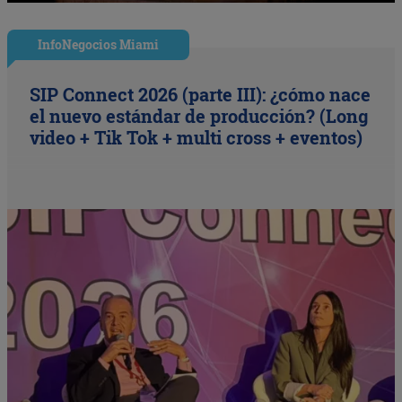
InfoNegocios Miami
SIP Connect 2026 (parte III): ¿cómo nace
el nuevo estándar de producción? (Long
video + Tik Tok + multi cross + eventos)