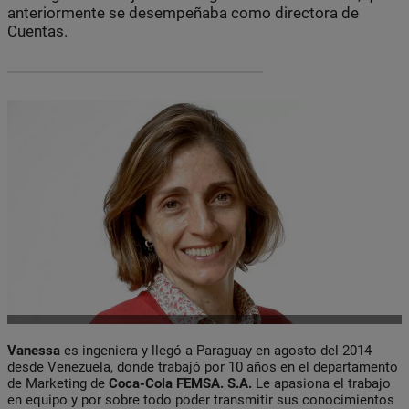
anteriormente se desempeñaba como directora de
Cuentas.
Vanessa
es ingeniera y llegó a Paraguay en agosto del 2014
desde Venezuela, donde trabajó por 10 años en el departamento
de Marketing de
Coca-Cola FEMSA. S.A.
Le apasiona el trabajo
en equipo y por sobre todo poder transmitir sus conocimientos