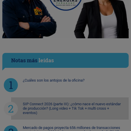
Notas más
leídas
¿Cuáles son los antojos de la oficina?
SIP Connect 2026 (parte III): ¿cómo nace el nuevo estándar
de producción? (Long video + Tik Tok + multi cross +
eventos)
Mercado de pagos proyecta 656 millones de transacciones