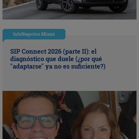
InfoNegocios Miami
SIP Connect 2026 (parte II): el
diagnóstico que duele (¿por qué
"adaptarse" ya no es suficiente?)