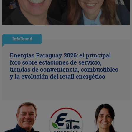
InfoBrand
Energías Paraguay 2026: el principal
foro sobre estaciones de servicio,
tiendas de conveniencia, combustibles
y la evolución del retail energético