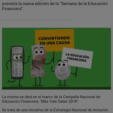
prevista la nueva edición de la “Semana de la Educación
Financiera”.
La misma se dará en el marco de la Campaña Nacional de
Educación Financiera, “Más Vale Saber 2018”.
Se trata de una iniciativa de la Estrategia Nacional de Inclusión