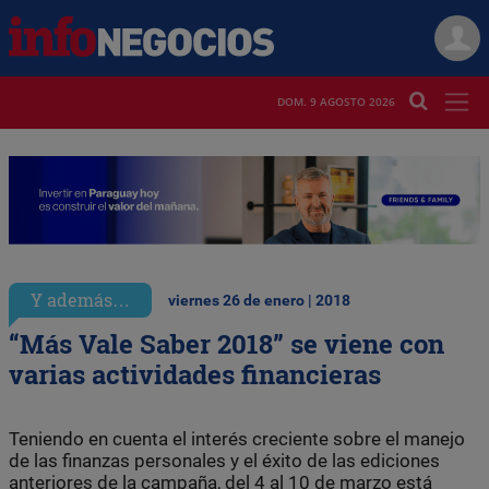
DOM. 9 AGOSTO 2026
Y además…
viernes 26 de enero | 2018
“Más Vale Saber 2018” se viene con
varias actividades financieras
Teniendo en cuenta el interés creciente sobre el manejo
de las finanzas personales y el éxito de las ediciones
anteriores de la campaña, del 4 al 10 de marzo está