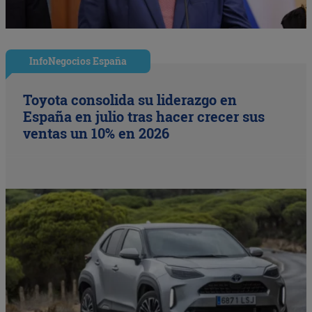
InfoNegocios España
Toyota consolida su liderazgo en
España en julio tras hacer crecer sus
ventas un 10% en 2026