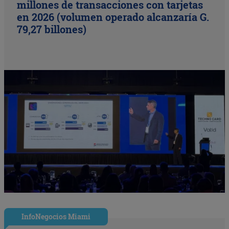
millones de transacciones con tarjetas
en 2026 (volumen operado alcanzaría G.
79,27 billones)
InfoNegocios Miami