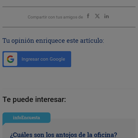
Compartir con tus amigos de
Tu opinión enriquece este artículo:
Ingresar con Google
Te puede interesar:
infoEncuesta
¿Cuáles son los antojos de la oficina?