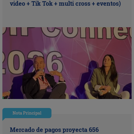
video + Tik Tok + multi cross + eventos)
Nota Principal
Mercado de pagos proyecta 656