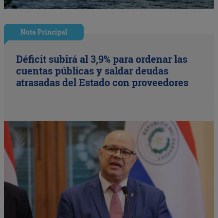
Nota Principal
Déficit subirá al 3,9% para ordenar las
cuentas públicas y saldar deudas
atrasadas del Estado con proveedores