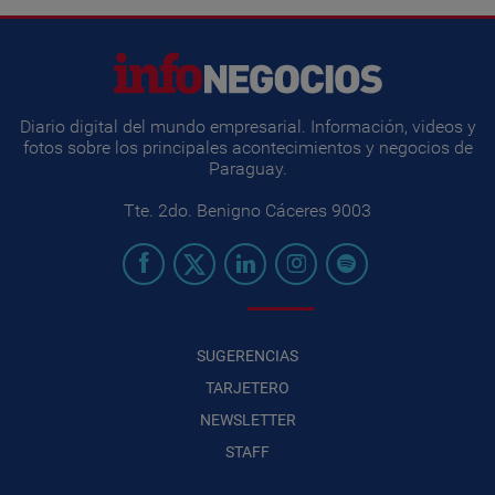
Diario digital del mundo empresarial. Información, videos y
fotos sobre los principales acontecimientos y negocios de
Paraguay.
Tte. 2do. Benigno Cáceres 9003
SUGERENCIAS
TARJETERO
NEWSLETTER
STAFF