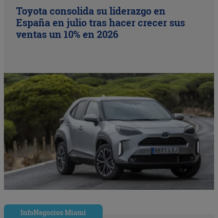
Toyota consolida su liderazgo en
España en julio tras hacer crecer sus
ventas un 10% en 2026
InfoNegocios Miami