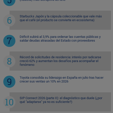
Starbucks Japón y la cápsula coleccionable que vale más
que el café (el producto se convierte en ecosistema)
Déficit subirá al 3,9% para ordenar las cuentas públicas y
saldar deudas atrasadas del Estado con proveedores
Récord de solicitudes de residencia: interés por radicarse
creció 62% y aumentan los desafíos para acompañar el
fenómeno
Toyota consolida su liderazgo en España en julio tras hacer
crecer sus ventas un 10% en 2026
SIP Connect 2026 (parte II): el diagnóstico que duele (¿por
qué "adaptarse" ya no es suficiente?)