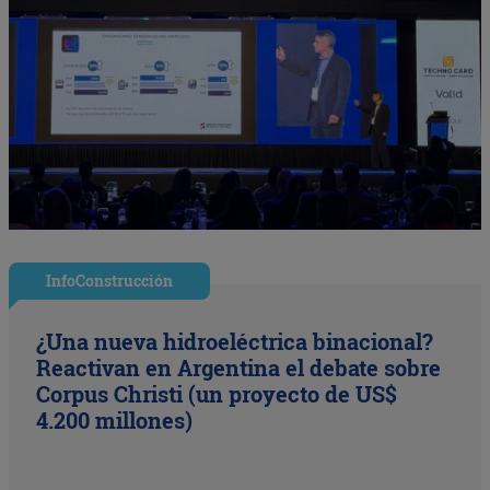
InfoConstrucción
¿Una nueva hidroeléctrica binacional?
Reactivan en Argentina el debate sobre
Corpus Christi (un proyecto de US$
4.200 millones)