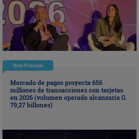
Nota Principal
Mercado de pagos proyecta 656
millones de transacciones con tarjetas
en 2026 (volumen operado alcanzaría G.
79,27 billones)