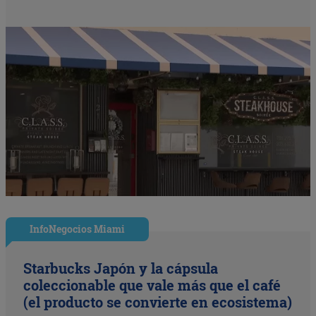
InfoNegocios Miami
Starbucks Japón y la cápsula
coleccionable que vale más que el café
(el producto se convierte en ecosistema)