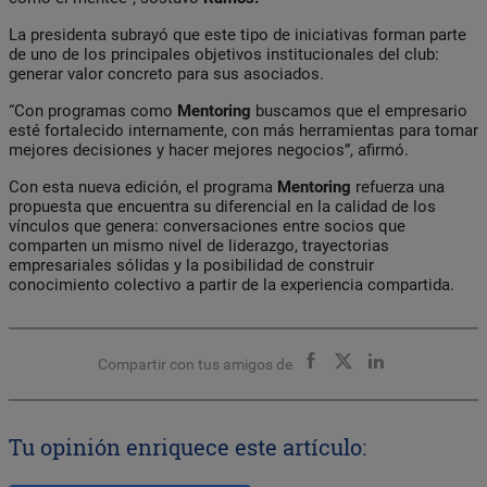
La presidenta subrayó que este tipo de iniciativas forman parte
de uno de los principales objetivos institucionales del club:
generar valor concreto para sus asociados.
“Con programas como
Mentoring
buscamos que el empresario
esté fortalecido internamente, con más herramientas para tomar
mejores decisiones y hacer mejores negocios”, afirmó.
Con esta nueva edición, el programa
Mentoring
refuerza una
propuesta que encuentra su diferencial en la calidad de los
vínculos que genera: conversaciones entre socios que
comparten un mismo nivel de liderazgo, trayectorias
empresariales sólidas y la posibilidad de construir
conocimiento colectivo a partir de la experiencia compartida.
Compartir con tus amigos de
Tu opinión enriquece este artículo: