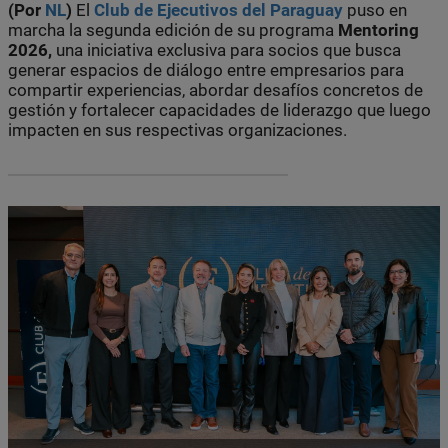
(Por
NL
)
El
Club de Ejecutivos del Paraguay
puso en
marcha la segunda edición de su programa
Mentoring
2026,
una iniciativa exclusiva para socios que busca
generar espacios de diálogo entre empresarios para
compartir experiencias, abordar desafíos concretos de
gestión y fortalecer capacidades de liderazgo que luego
impacten en sus respectivas organizaciones.