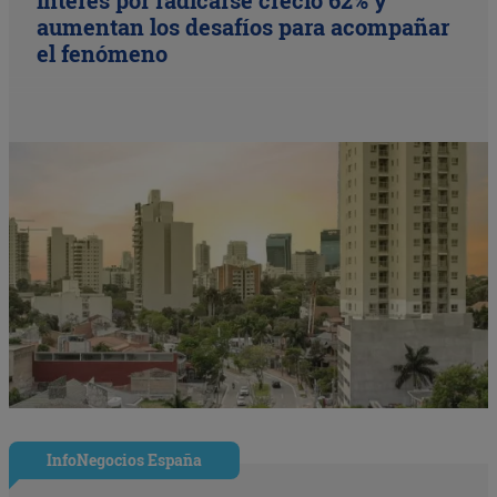
aumentan los desafíos para acompañar
el fenómeno
InfoNegocios España