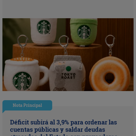
Nota Principal
Déficit subirá al 3,9% para ordenar las
cuentas públicas y saldar deudas