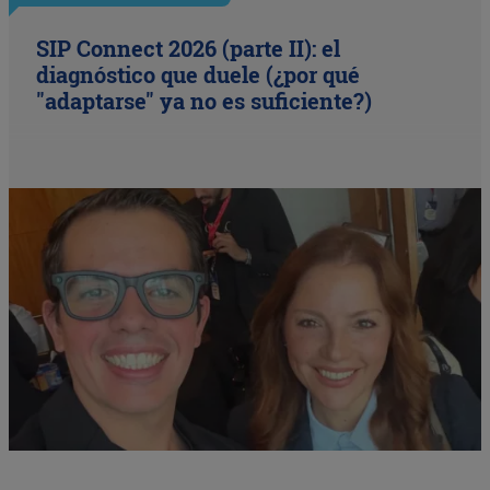
SIP Connect 2026 (parte II): el
diagnóstico que duele (¿por qué
"adaptarse" ya no es suficiente?)