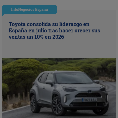
InfoNegocios España
Toyota consolida su liderazgo en
España en julio tras hacer crecer sus
ventas un 10% en 2026