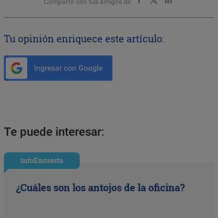
Compartir con tus amigos de
Tu opinión enriquece este artículo:
Ingresar con Google
Te puede interesar:
infoEncuesta
¿Cuáles son los antojos de la oficina?