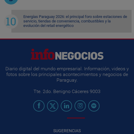
Energías Paraguay 2026: el principal foro sobre estaciones de
servicio, tiendas de conveniencia, combustibles y la
evolución del retail energético
Diario digital del mundo empresarial. Información, videos y
fotos sobre los principales acontecimientos y negocios de
Paraguay.
Tte. 2do. Benigno Cáceres 9003
SUGERENCIAS