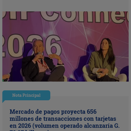
Nota Principal
Mercado de pagos proyecta 656
millones de transacciones con tarjetas
en 2026 (volumen operado alcanzaría G.