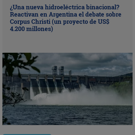
¿Una nueva hidroeléctrica binacional?
Reactivan en Argentina el debate sobre
Corpus Christi (un proyecto de US$
4.200 millones)