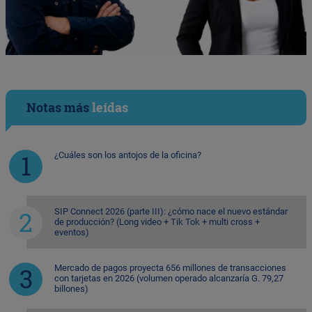
Notas más
leídas
¿Cuáles son los antojos de la oficina?
SIP Connect 2026 (parte III): ¿cómo nace el nuevo estándar
de producción? (Long video + Tik Tok + multi cross +
eventos)
Mercado de pagos proyecta 656 millones de transacciones
con tarjetas en 2026 (volumen operado alcanzaría G. 79,27
billones)