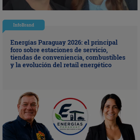
InfoBrand
Energías Paraguay 2026: el principal
foro sobre estaciones de servicio,
tiendas de conveniencia, combustibles
y la evolución del retail energético