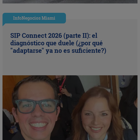
InfoNegocios Miami
SIP Connect 2026 (parte II): el
diagnóstico que duele (¿por qué
"adaptarse" ya no es suficiente?)