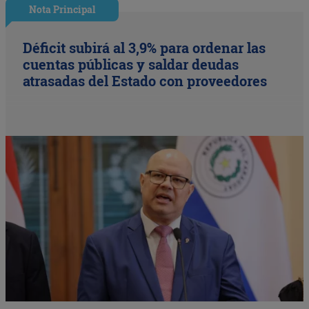
Nota Principal
Déficit subirá al 3,9% para ordenar las
cuentas públicas y saldar deudas
atrasadas del Estado con proveedores