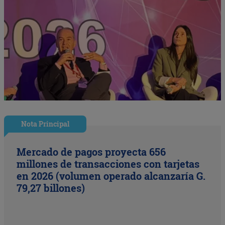
Nota Principal
Mercado de pagos proyecta 656
millones de transacciones con tarjetas
en 2026 (volumen operado alcanzaría G.
79,27 billones)