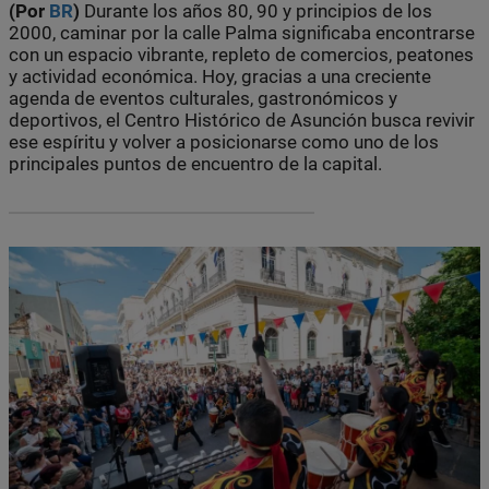
(Por
BR
)
Durante los años 80, 90 y principios de los
2000, caminar por la calle Palma significaba encontrarse
con un espacio vibrante, repleto de comercios, peatones
y actividad económica. Hoy, gracias a una creciente
agenda de eventos culturales, gastronómicos y
deportivos, el Centro Histórico de Asunción busca revivir
ese espíritu y volver a posicionarse como uno de los
principales puntos de encuentro de la capital.