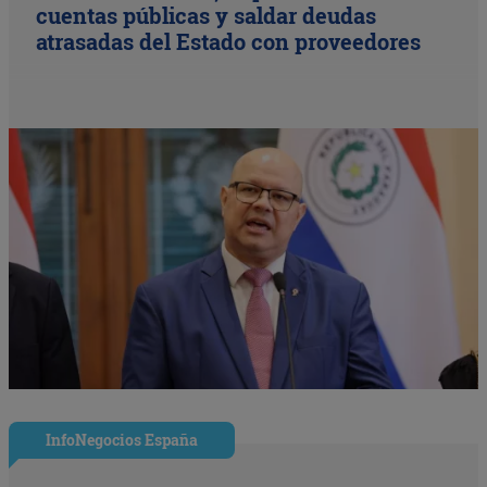
cuentas públicas y saldar deudas
atrasadas del Estado con proveedores
InfoNegocios España