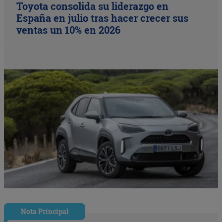
Toyota consolida su liderazgo en
España en julio tras hacer crecer sus
ventas un 10% en 2026
Nota Principal