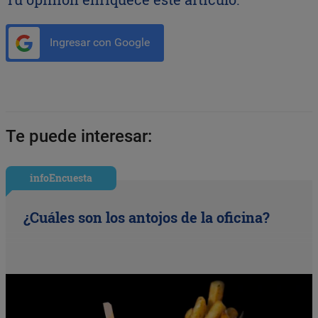
Ingresar con Google
Te puede interesar:
infoEncuesta
¿Cuáles son los antojos de la oficina?