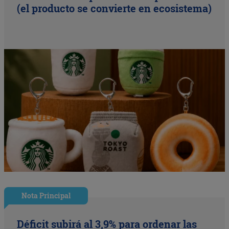
(el producto se convierte en ecosistema)
Nota Principal
Déficit subirá al 3,9% para ordenar las