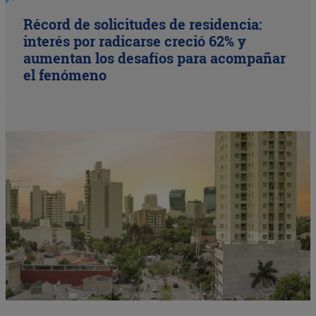
Récord de solicitudes de residencia:
interés por radicarse creció 62% y
aumentan los desafíos para acompañar
el fenómeno