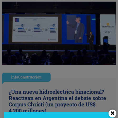
InfoConstrucción
¿Una nueva hidroeléctrica binacional?
Reactivan en Argentina el debate sobre
Corpus Christi (un proyecto de US$
4.200 millones)