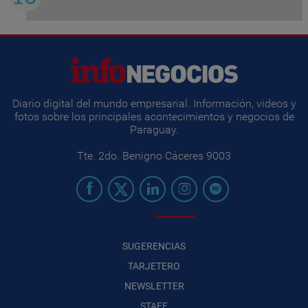
Diario digital del mundo empresarial. Información, videos y
fotos sobre los principales acontecimientos y negocios de
Paraguay.
Tte. 2do. Benigno Cáceres 9003
SUGERENCIAS
TARJETERO
NEWSLETTER
STAFF