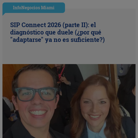
InfoNegocios Miami
SIP Connect 2026 (parte II): el
diagnóstico que duele (¿por qué
"adaptarse" ya no es suficiente?)