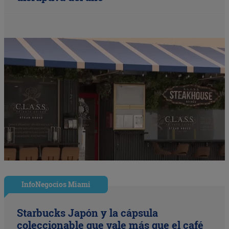
InfoNegocios Miami
Starbucks Japón y la cápsula
coleccionable que vale más que el café