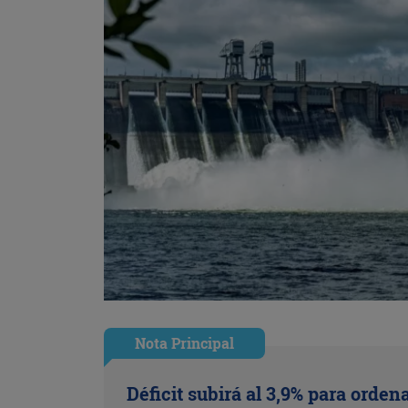
Nota Principal
Déficit subirá al 3,9% para ordena