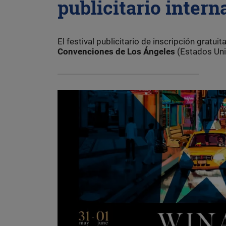
publicitario intern
El festival publicitario de inscripción gratui
Convenciones de Los Ángeles
(Estados Uni