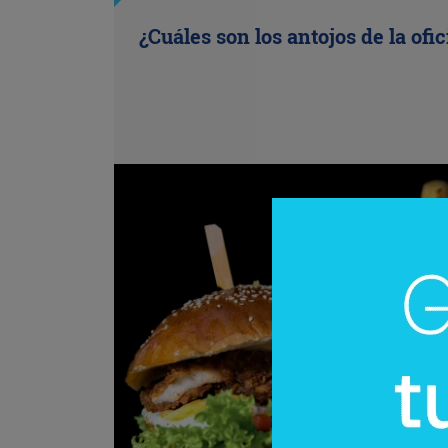
¿Cuáles son los antojos de la ofi