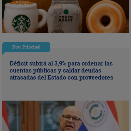
Nota Principal
Déficit subirá al 3,9% para ordenar las
cuentas públicas y saldar deudas
atrasadas del Estado con proveedores