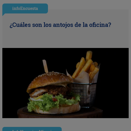
infoEncuesta
¿Cuáles son los antojos de la oficina?