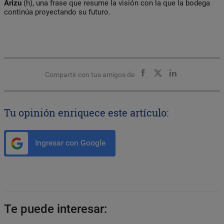
Arizu
(h), una frase que resume la visión con la que la bodega
continúa proyectando su futuro.
Compartir con tus amigos de
Tu opinión enriquece este artículo:
Ingresar con Google
Te puede interesar: