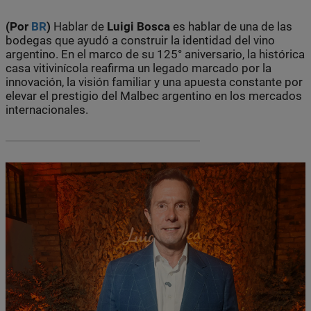
(Por
BR
)
Hablar de
Luigi Bosca
es hablar de una de las
bodegas que ayudó a construir la identidad del vino
argentino. En el marco de su 125° aniversario, la histórica
casa vitivinícola reafirma un legado marcado por la
innovación, la visión familiar y una apuesta constante por
elevar el prestigio del Malbec argentino en los mercados
internacionales.