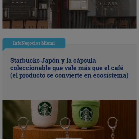
InfoNegocios Miami
Starbucks Japón y la cápsula
coleccionable que vale más que el café
(el producto se convierte en ecosistema)