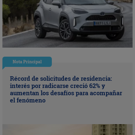
Nota Principal
Récord de solicitudes de residencia:
interés por radicarse creció 62% y
aumentan los desafíos para acompañar
el fenómeno