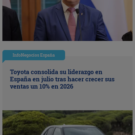
InfoNegocios España
Toyota consolida su liderazgo en
España en julio tras hacer crecer sus
ventas un 10% en 2026