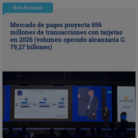
Nota Principal
Mercado de pagos proyecta 656
millones de transacciones con tarjetas
en 2026 (volumen operado alcanzaría G.
79,27 billones)