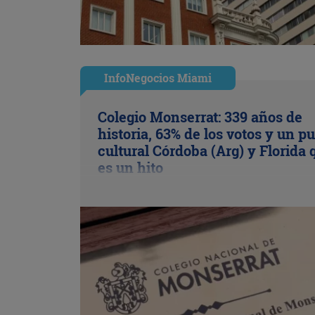
InfoNegocios Miami
Colegio Monserrat: 339 años de
historia, 63% de los votos y un p
cultural Córdoba (Arg) y Florida 
es un hito