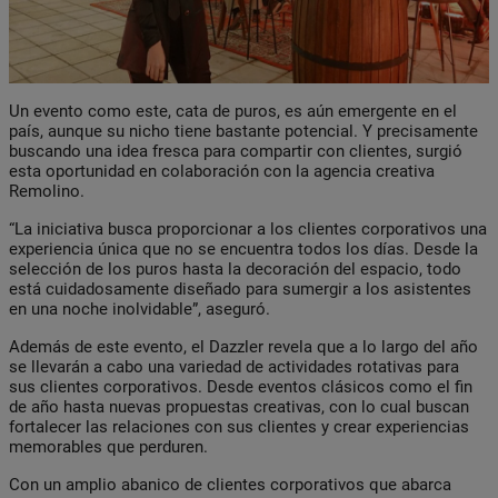
Un evento como este, cata de puros, es aún emergente en el
país, aunque su nicho tiene bastante potencial. Y precisamente
buscando una idea fresca para compartir con clientes, surgió
esta oportunidad en colaboración con la agencia creativa
Remolino.
“La iniciativa busca proporcionar a los clientes corporativos una
experiencia única que no se encuentra todos los días. Desde la
selección de los puros hasta la decoración del espacio, todo
está cuidadosamente diseñado para sumergir a los asistentes
en una noche inolvidable”, aseguró.
Además de este evento, el Dazzler revela que a lo largo del año
se llevarán a cabo una variedad de actividades rotativas para
sus clientes corporativos. Desde eventos clásicos como el fin
de año hasta nuevas propuestas creativas, con lo cual buscan
fortalecer las relaciones con sus clientes y crear experiencias
memorables que perduren.
Con un amplio abanico de clientes corporativos que abarca