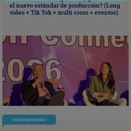
el nuevo estándar de producción? (Long
video + Tik Tok + multi cross + eventos)
InfoEmprendedor