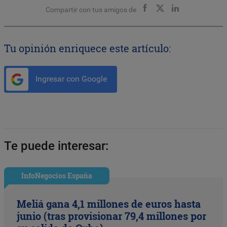
Compartir con tus amigos de
Tu opinión enriquece este artículo:
Ingresar con Google
Te puede interesar:
InfoNegocios España
Meliá gana 4,1 millones de euros hasta
junio (tras provisionar 79,4 millones por