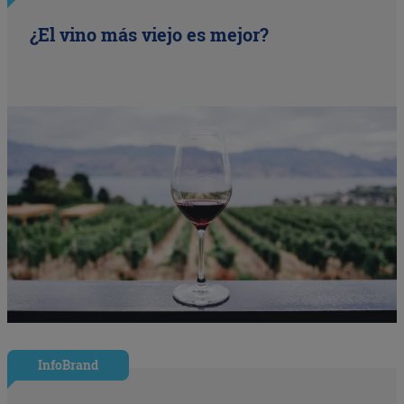
¿El vino más viejo es mejor?
InfoBrand