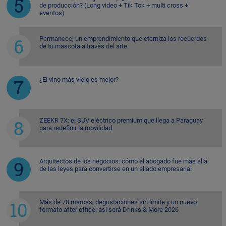
de producción? (Long video + Tik Tok + multi cross +
eventos)
Permanece, un emprendimiento que eterniza los recuerdos
de tu mascota a través del arte
¿El vino más viejo es mejor?
ZEEKR 7X: el SUV eléctrico premium que llega a Paraguay
para redefinir la movilidad
Arquitectos de los negocios: cómo el abogado fue más allá
de las leyes para convertirse en un aliado empresarial
Más de 70 marcas, degustaciones sin límite y un nuevo
formato after office: así será Drinks & More 2026