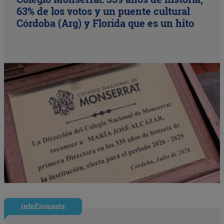
63% de los votos y un puente cultural
Córdoba (Arg) y Florida que es un hito
infoEncuesta