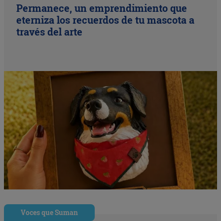
Permanece, un emprendimiento que
eterniza los recuerdos de tu mascota a
través del arte
Voces que Suman