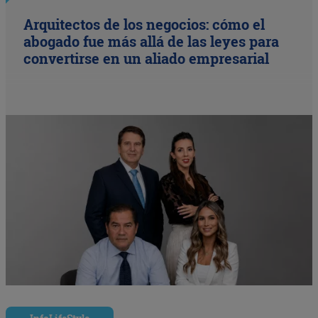
Arquitectos de los negocios: cómo el
abogado fue más allá de las leyes para
convertirse en un aliado empresarial