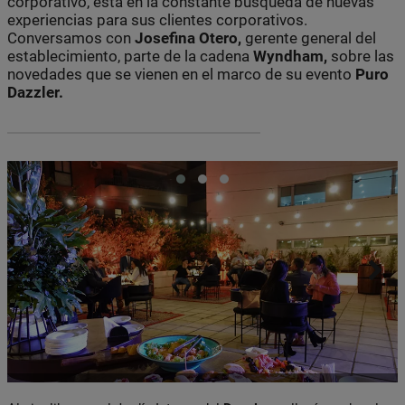
corporativo, está en la constante búsqueda de nuevas
experiencias para sus clientes corporativos.
Conversamos con
Josefina Otero,
gerente general del
establecimiento, parte de la cadena
Wyndham,
sobre las
novedades que se vienen en el marco de su evento
Puro
Dazzler.