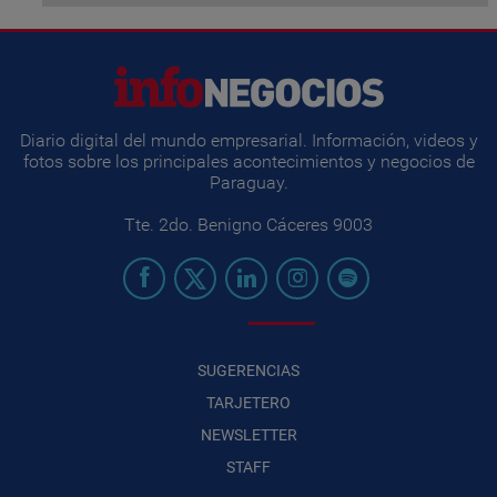
Diario digital del mundo empresarial. Información, videos y
fotos sobre los principales acontecimientos y negocios de
Paraguay.
Tte. 2do. Benigno Cáceres 9003
SUGERENCIAS
TARJETERO
NEWSLETTER
STAFF