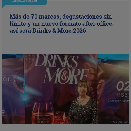
InfoLifeStyle
Más de 70 marcas, degustaciones sin
límite y un nuevo formato after office:
así será Drinks & More 2026