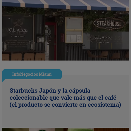
InfoNegocios Miami
Starbucks Japón y la cápsula
coleccionable que vale más que el café
(el producto se convierte en ecosistema)