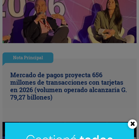
Nota Principal
Mercado de pagos proyecta 656
millones de transacciones con tarjetas
en 2026 (volumen operado alcanzaría G.
79,27 billones)