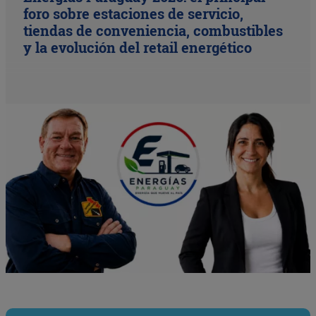
foro sobre estaciones de servicio,
tiendas de conveniencia, combustibles
y la evolución del retail energético