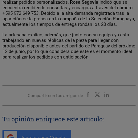
realizar pedidos personalizados,
Rosa Segovia
indicó que se
encuentra recibiendo consultas y encargos a través del número
+595 972 649 753. Debido a la alta demanda registrada tras la
aparición de la prenda en la campaña de la Selección Paraguaya,
actualmente los tiempos de entrega rondan los 20 días.
La artesana explicó, además, que junto con su equipo ya está
trabajando en nuevas réplicas de la pieza para llegar con
producción disponible antes del partido de Paraguay del próximo
12 de junio, por lo que considera que este es el momento ideal
para realizar los pedidos con anticipación.
Compartir con tus amigos de
Tu opinión enriquece este artículo:
Ingresar con Google