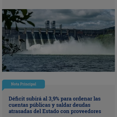
Nota Principal
Déficit subirá al 3,9% para ordenar las
cuentas públicas y saldar deudas
atrasadas del Estado con proveedores