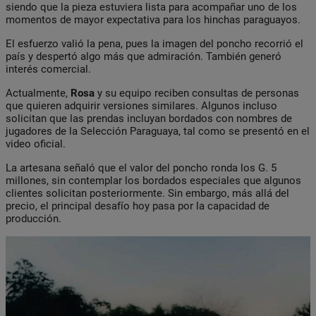
siendo que la pieza estuviera lista para acompañar uno de los
momentos de mayor expectativa para los hinchas paraguayos.
El esfuerzo valió la pena, pues la imagen del poncho recorrió el
país y despertó algo más que admiración. También generó
interés comercial.
Actualmente,
Rosa
y su equipo reciben consultas de personas
que quieren adquirir versiones similares. Algunos incluso
solicitan que las prendas incluyan bordados con nombres de
jugadores de la Selección Paraguaya, tal como se presentó en el
video oficial.
La artesana señaló que el valor del poncho ronda los G. 5
millones, sin contemplar los bordados especiales que algunos
clientes solicitan posteriormente. Sin embargo, más allá del
precio, el principal desafío hoy pasa por la capacidad de
producción.