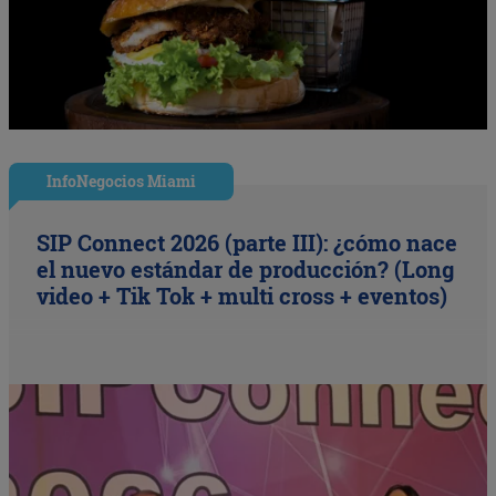
InfoNegocios Miami
SIP Connect 2026 (parte III): ¿cómo nace
el nuevo estándar de producción? (Long
video + Tik Tok + multi cross + eventos)