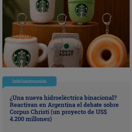
InfoConstrucción
¿Una nueva hidroeléctrica binacional?
Reactivan en Argentina el debate sobre
Corpus Christi (un proyecto de US$
4.200 millones)