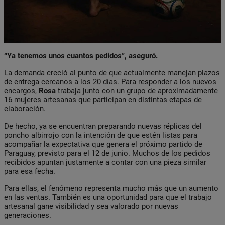
“Ya tenemos unos cuantos pedidos”, aseguró.
La demanda creció al punto de que actualmente manejan plazos
de entrega cercanos a los 20 días. Para responder a los nuevos
encargos,
Rosa
trabaja junto con un grupo de aproximadamente
16 mujeres artesanas que participan en distintas etapas de
elaboración.
De hecho, ya se encuentran preparando nuevas réplicas del
poncho albirrojo con la intención de que estén listas para
acompañar la expectativa que genera el próximo partido de
Paraguay, previsto para el 12 de junio. Muchos de los pedidos
recibidos apuntan justamente a contar con una pieza similar
para esa fecha.
Para ellas, el fenómeno representa mucho más que un aumento
en las ventas. También es una oportunidad para que el trabajo
artesanal gane visibilidad y sea valorado por nuevas
generaciones.