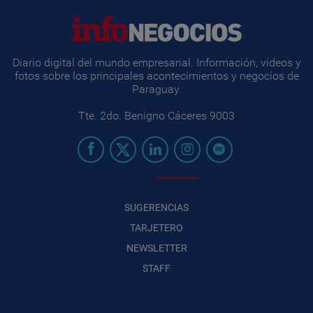
Diario digital del mundo empresarial. Información, videos y
fotos sobre los principales acontecimientos y negocios de
Paraguay.
Tte. 2do. Benigno Cáceres 9003
SUGERENCIAS
TARJETERO
NEWSLETTER
STAFF