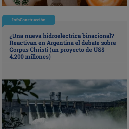
InfoConstrucción
¿Una nueva hidroeléctrica binacional?
Reactivan en Argentina el debate sobre
Corpus Christi (un proyecto de US$
4.200 millones)