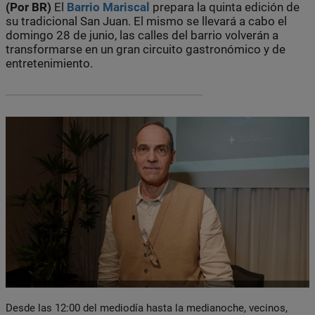
(Por BR)
El
Barrio
Mariscal
prepara la quinta edición de
su tradicional San Juan. El mismo se llevará a cabo el
domingo 28 de junio, las calles del barrio volverán a
transformarse en un gran circuito gastronómico y de
entretenimiento.
Desde las 12:00 del mediodía hasta la medianoche, vecinos,