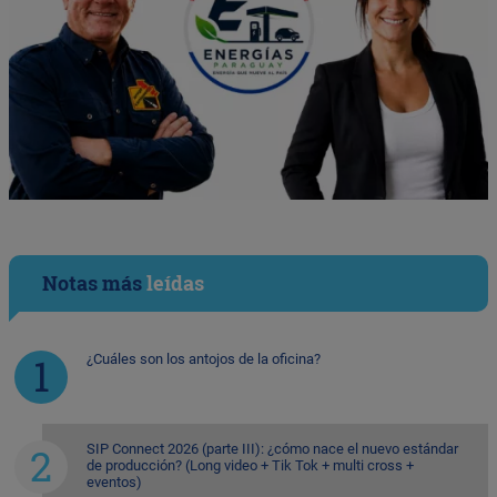
Notas más
leídas
¿Cuáles son los antojos de la oficina?
SIP Connect 2026 (parte III): ¿cómo nace el nuevo estándar
de producción? (Long video + Tik Tok + multi cross +
eventos)