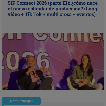
SIP Connect 2026 (parte III): ¿cómo nace
el nuevo estándar de producción? (Long
video + Tik Tok + multi cross + eventos)
Nota Principal