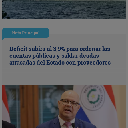
Nota Principal
Déficit subirá al 3,9% para ordenar las
cuentas públicas y saldar deudas
atrasadas del Estado con proveedores