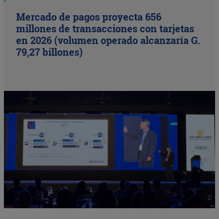
Mercado de pagos proyecta 656
millones de transacciones con tarjetas
en 2026 (volumen operado alcanzaría G.
79,27 billones)