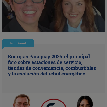
InfoBrand
Energías Paraguay 2026: el principal
foro sobre estaciones de servicio,
tiendas de conveniencia, combustibles
y la evolución del retail energético