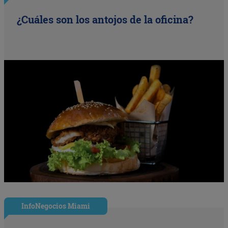
¿Cuáles son los antojos de la oficina?
InfoNegocios Miami