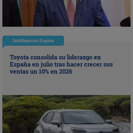
InfoNegocios España
Toyota consolida su liderazgo en
España en julio tras hacer crecer sus
ventas un 10% en 2026