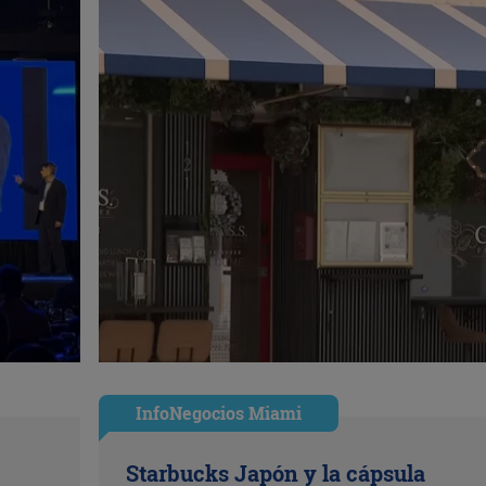
InfoNegocios Miami
Starbucks Japón y la cápsula