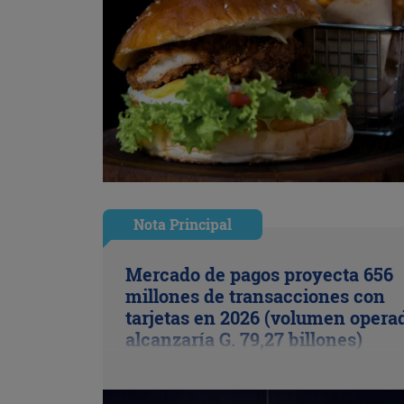
Nota Principal
Mercado de pagos proyecta 656
millones de transacciones con
tarjetas en 2026 (volumen opera
alcanzaría G. 79,27 billones)