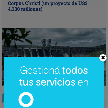
Corpus Christi (un proyecto de US$
4.200 millones)
InfoNegocios Miami