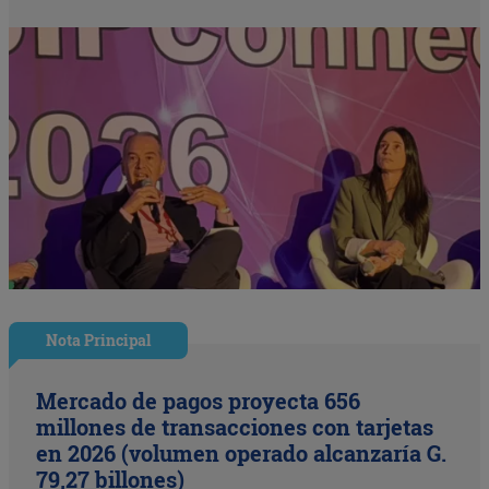
Nota Principal
Mercado de pagos proyecta 656
millones de transacciones con tarjetas
en 2026 (volumen operado alcanzaría G.
79,27 billones)