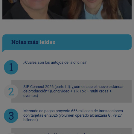
Notas más
leídas
¿Cuáles son los antojos de la oficina?
SIP Connect 2026 (parte III): ¿cómo nace el nuevo estándar
de producción? (Long video + Tik Tok + multi cross +
eventos)
Mercado de pagos proyecta 656 millones de transacciones
con tarjetas en 2026 (volumen operado alcanzaría G. 79,27
billones)