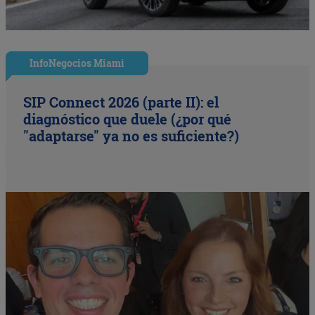
InfoNegocios Miami
SIP Connect 2026 (parte II): el
diagnóstico que duele (¿por qué
"adaptarse" ya no es suficiente?)