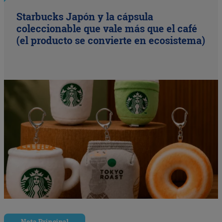
Starbucks Japón y la cápsula
coleccionable que vale más que el café
(el producto se convierte en ecosistema)
Nota Principal