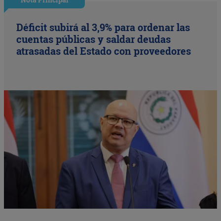
Déficit subirá al 3,9% para ordenar las
cuentas públicas y saldar deudas
atrasadas del Estado con proveedores