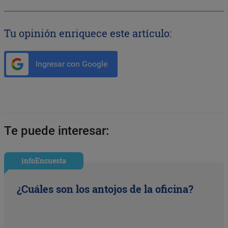
Tu opinión enriquece este artículo:
Ingresar con Google
Te puede interesar:
infoEncuesta
¿Cuáles son los antojos de la oficina?