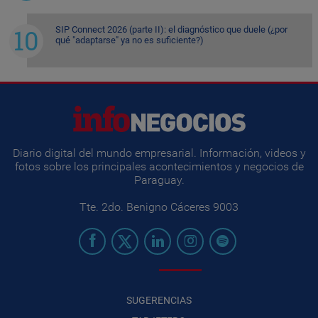
SIP Connect 2026 (parte II): el diagnóstico que duele (¿por
qué "adaptarse" ya no es suficiente?)
Diario digital del mundo empresarial. Información, videos y
fotos sobre los principales acontecimientos y negocios de
Paraguay.
Tte. 2do. Benigno Cáceres 9003
SUGERENCIAS