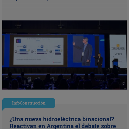
InfoConstrucción
¿Una nueva hidroeléctrica binacional?
Reactivan en Argentina el debate sobre