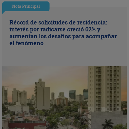
Nota Principal
Récord de solicitudes de residencia:
interés por radicarse creció 62% y
aumentan los desafíos para acompañar
el fenómeno