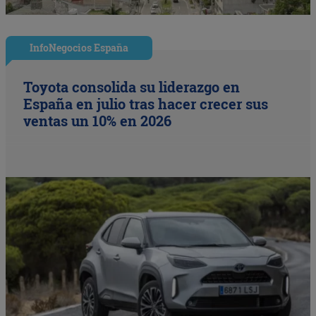
InfoNegocios España
Toyota consolida su liderazgo en
España en julio tras hacer crecer sus
ventas un 10% en 2026