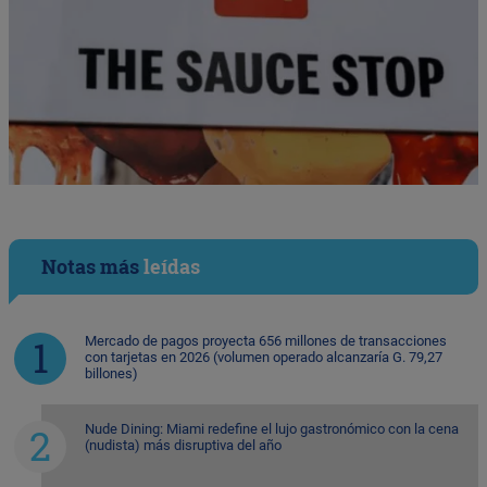
Notas más
leídas
Mercado de pagos proyecta 656 millones de transacciones
con tarjetas en 2026 (volumen operado alcanzaría G. 79,27
billones)
Nude Dining: Miami redefine el lujo gastronómico con la cena
(nudista) más disruptiva del año