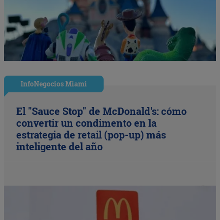
InfoNegocios Miami
El "Sauce Stop" de McDonald's: cómo
convertir un condimento en la
estrategia de retail (pop-up) más
inteligente del año