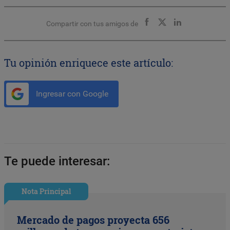
Compartir con tus amigos de
Tu opinión enriquece este artículo:
Ingresar con Google
Te puede interesar:
Nota Principal
Mercado de pagos proyecta 656