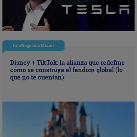
InfoNegocios Miami
Disney + TikTok: la alianza que redefine
cómo se construye el fandom global (lo
que no te cuentan)