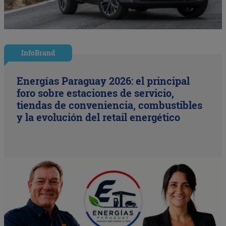
InfoBrand
Energías Paraguay 2026: el principal
foro sobre estaciones de servicio,
tiendas de conveniencia, combustibles
y la evolución del retail energético