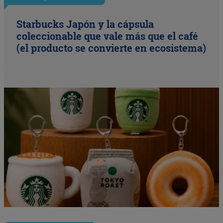
Starbucks Japón y la cápsula
coleccionable que vale más que el café
(el producto se convierte en ecosistema)