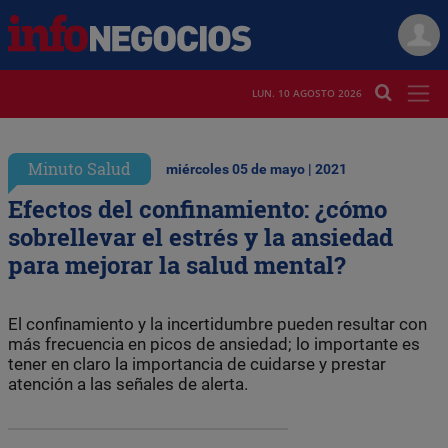
LUN. 10 AGOSTO 2026
Minuto Salud
miércoles 05 de mayo | 2021
Efectos del confinamiento: ¿cómo
sobrellevar el estrés y la ansiedad
para mejorar la salud mental?
El confinamiento y la incertidumbre pueden resultar con
más frecuencia en picos de ansiedad; lo importante es
tener en claro la importancia de cuidarse y prestar
atención a las señales de alerta.