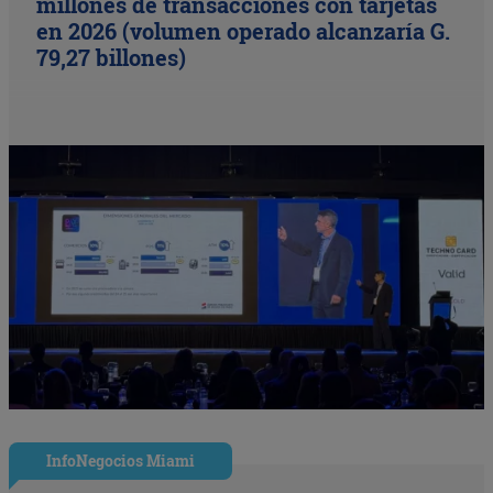
millones de transacciones con tarjetas
en 2026 (volumen operado alcanzaría G.
79,27 billones)
InfoNegocios Miami