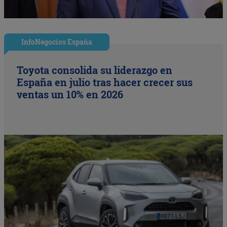
InfoNegocios España
Toyota consolida su liderazgo en
España en julio tras hacer crecer sus
ventas un 10% en 2026