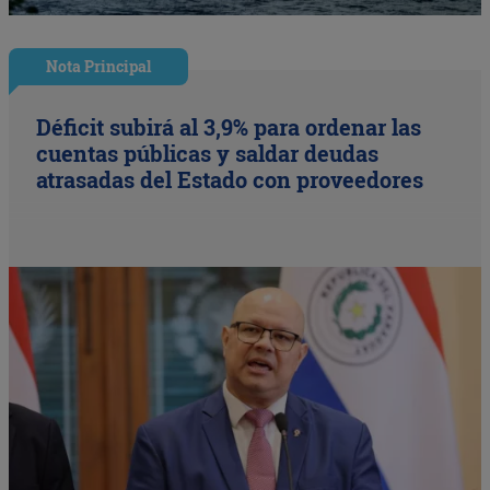
Nota Principal
Déficit subirá al 3,9% para ordenar las
cuentas públicas y saldar deudas
atrasadas del Estado con proveedores