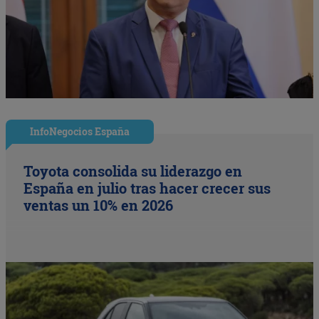
InfoNegocios España
Toyota consolida su liderazgo en
España en julio tras hacer crecer sus
ventas un 10% en 2026