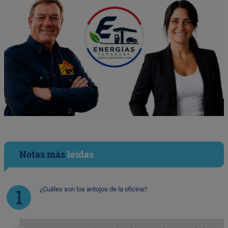
Notas más
leídas
¿Cuáles son los antojos de la oficina?