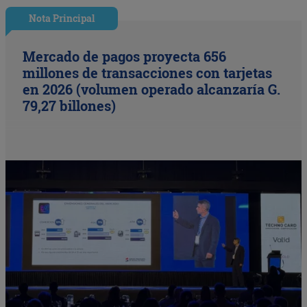
Nota Principal
Mercado de pagos proyecta 656
millones de transacciones con tarjetas
en 2026 (volumen operado alcanzaría G.
79,27 billones)