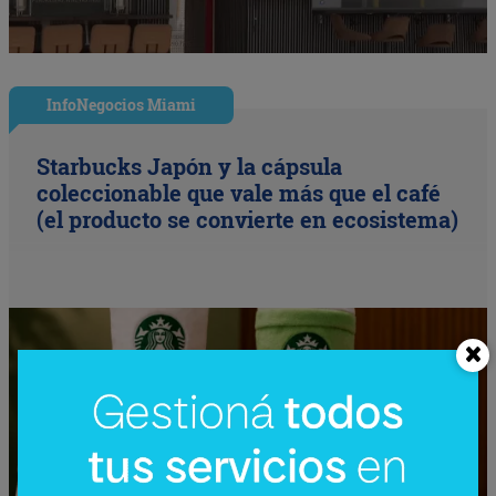
InfoNegocios Miami
Starbucks Japón y la cápsula
coleccionable que vale más que el café
(el producto se convierte en ecosistema)