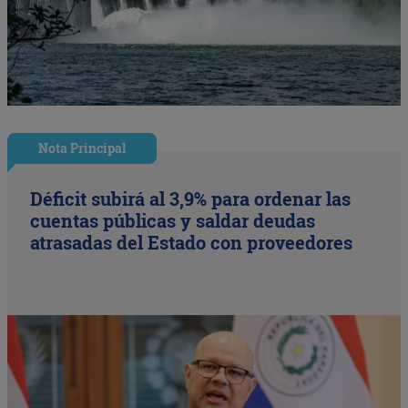
Nota Principal
Déficit subirá al 3,9% para ordenar las
cuentas públicas y saldar deudas
atrasadas del Estado con proveedores