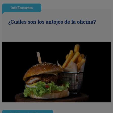
infoEncuesta
¿Cuáles son los antojos de la oficina?