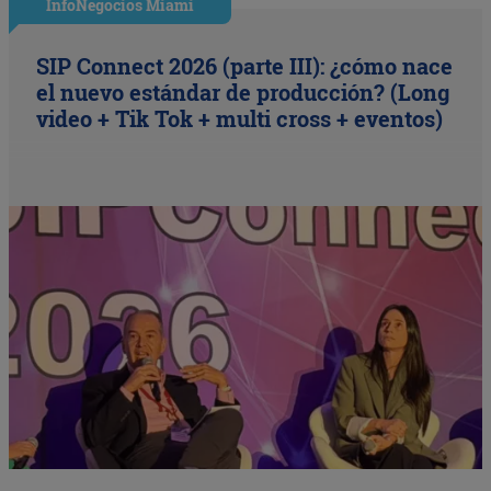
InfoNegocios Miami
SIP Connect 2026 (parte III): ¿cómo nace
el nuevo estándar de producción? (Long
video + Tik Tok + multi cross + eventos)