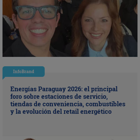
InfoBrand
Energías Paraguay 2026: el principal
foro sobre estaciones de servicio,
tiendas de conveniencia, combustibles
y la evolución del retail energético