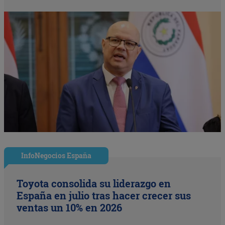
InfoNegocios España
Toyota consolida su liderazgo en
España en julio tras hacer crecer sus
ventas un 10% en 2026