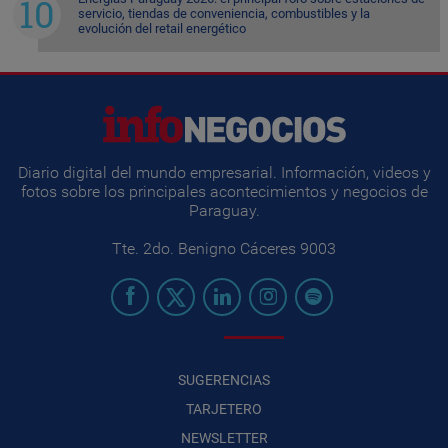
servicio, tiendas de conveniencia, combustibles y la
evolución del retail energético
Diario digital del mundo empresarial. Información, videos y
fotos sobre los principales acontecimientos y negocios de
Paraguay.
Tte. 2do. Benigno Cáceres 9003
SUGERENCIAS
TARJETERO
NEWSLETTER