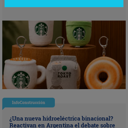
InfoConstrucción
¿Una nueva hidroeléctrica binacional?
Reactivan en Argentina el debate sobre