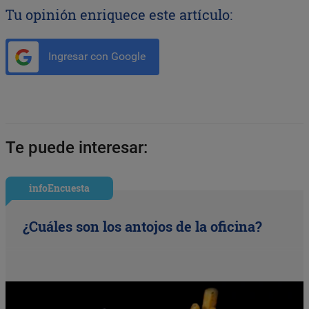
Tu opinión enriquece este artículo:
Ingresar con Google
Te puede interesar:
infoEncuesta
¿Cuáles son los antojos de la oficina?