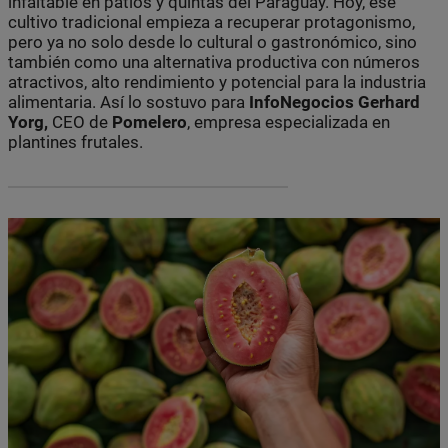
infaltable en patios y quintas del Paraguay. Hoy, ese
cultivo tradicional empieza a recuperar protagonismo,
pero ya no solo desde lo cultural o gastronómico, sino
también como una alternativa productiva con números
atractivos, alto rendimiento y potencial para la industria
alimentaria. Así lo sostuvo para
InfoNegocios Gerhard
Yorg,
CEO de
Pomelero
, empresa especializada en
plantines frutales.