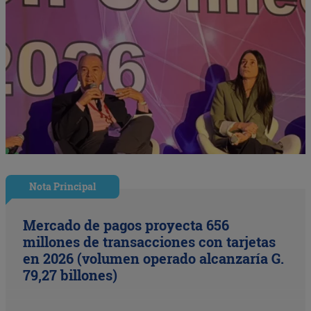
Nota Principal
Mercado de pagos proyecta 656
millones de transacciones con tarjetas
en 2026 (volumen operado alcanzaría G.
79,27 billones)