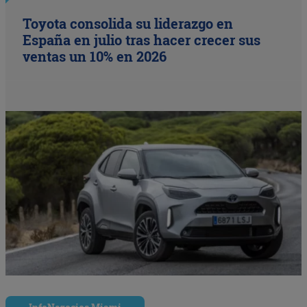
Toyota consolida su liderazgo en
España en julio tras hacer crecer sus
ventas un 10% en 2026