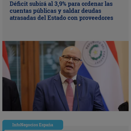
Déficit subirá al 3,9% para ordenar las
cuentas públicas y saldar deudas
atrasadas del Estado con proveedores
InfoNegocios España