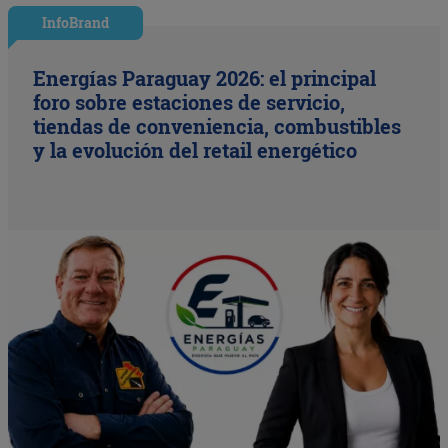
InfoBrand
Energías Paraguay 2026: el principal
foro sobre estaciones de servicio,
tiendas de conveniencia, combustibles
y la evolución del retail energético