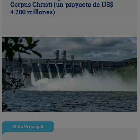
Corpus Christi (un proyecto de US$
4.200 millones)
Nota Principal