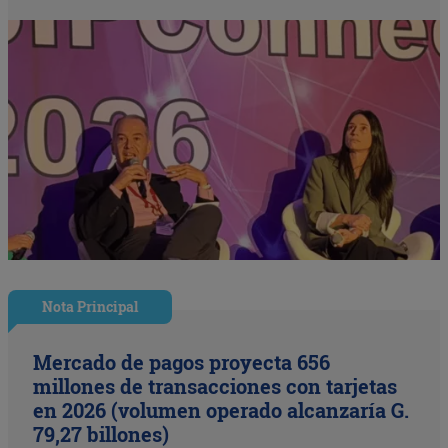
Nota Principal
Mercado de pagos proyecta 656
millones de transacciones con tarjetas
en 2026 (volumen operado alcanzaría G.
79,27 billones)