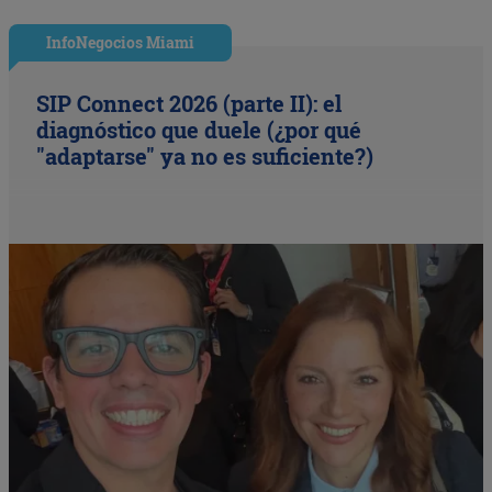
InfoNegocios Miami
SIP Connect 2026 (parte II): el
diagnóstico que duele (¿por qué
"adaptarse" ya no es suficiente?)