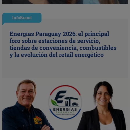
InfoBrand
Energías Paraguay 2026: el principal
foro sobre estaciones de servicio,
tiendas de conveniencia, combustibles
y la evolución del retail energético