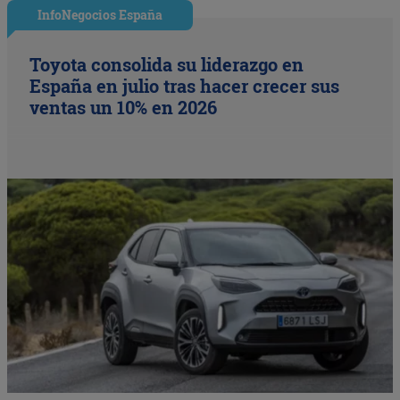
InfoNegocios España
Toyota consolida su liderazgo en
España en julio tras hacer crecer sus
ventas un 10% en 2026