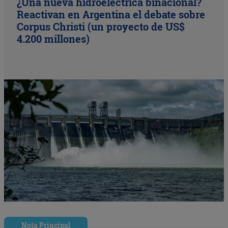
¿Una nueva hidroeléctrica binacional?
Reactivan en Argentina el debate sobre
Corpus Christi (un proyecto de US$
4.200 millones)
Nota Principal