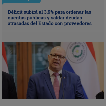
Déficit subirá al 3,9% para ordenar las
cuentas públicas y saldar deudas
atrasadas del Estado con proveedores