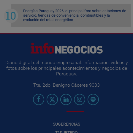
Energías Paraguay 2026: el principal foro sobre estaciones de
servicio, tiendas de conveniencia, combustibles y la
evolución del retail energético
Diario digital del mundo empresarial. Información, videos y
fotos sobre los principales acontecimientos y negocios de
Paraguay.
Tte. 2do. Benigno Cáceres 9003
SUGERENCIAS
TARJETERO