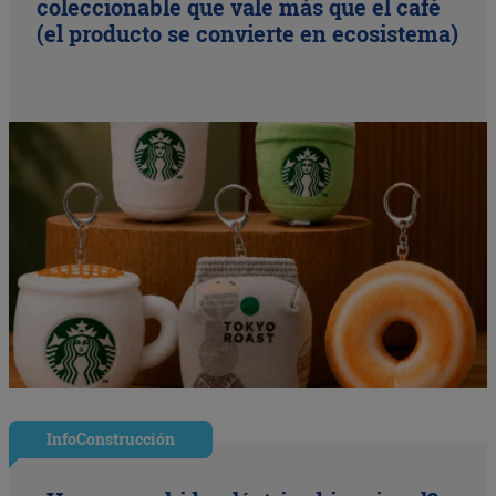
coleccionable que vale más que el café
(el producto se convierte en ecosistema)
InfoConstrucción