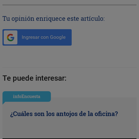
Tu opinión enriquece este artículo:
Ingresar con Google
Te puede interesar:
infoEncuesta
¿Cuáles son los antojos de la oficina?