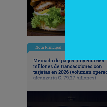
Nota Principal
Mercado de pagos proyecta 656
millones de transacciones con
tarjetas en 2026 (volumen opera
alcanzaría G. 79,27 billones)