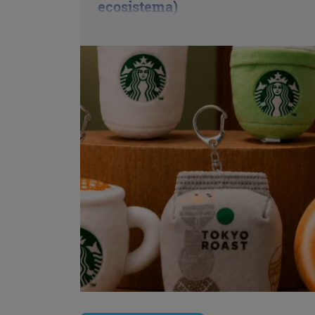
ecosistema)