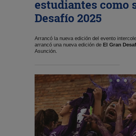
estudiantes como s
Desafío 2025
Arrancó la nueva edición del evento interco
arrancó una nueva edición de
El Gran Desaf
Asunción.