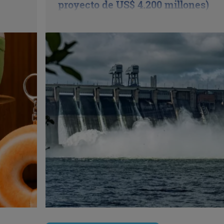
proyecto de US$ 4.200 millones)