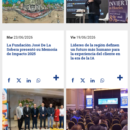
Mar
23/06/2026
Vie
19/06/2026
La Fundación José De La
Líderes de la región definen
Sobera presentó su Memoria
un futuro más humano para
de Impacto 2025
la experiencia del cliente en
la era de la IA