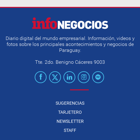
Diario digital del mundo empresarial. Información, videos y
fotos sobre los principales acontecimientos y negocios de
Paraguay.
Tte. 2do. Benigno Cáceres 9003
SUGERENCIAS
TARJETERO
NEWSLETTER
STAFF