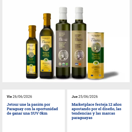
Vie
26/06/2026
Jue
25/06/2026
Jetour une la pasión por
Marketplace festeja 12 años
Paraguay con la oportunidad
apostando por el diseño, las
de ganar una SUV 0km
tendencias y las marcas
paraguayas