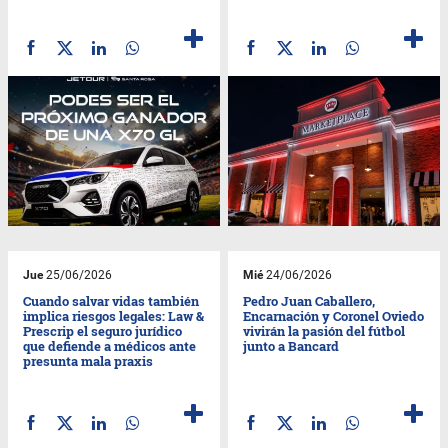
Jue
25/06/2026
Mié
24/06/2026
Cuando salvar vidas también
Pedro Juan Caballero,
implica riesgos legales: Law &
Encarnación y Coronel Oviedo
Prescrip el seguro jurídico
vivirán la pasión del fútbol
que defiende a médicos ante
junto a Bancard
presunta mala praxis