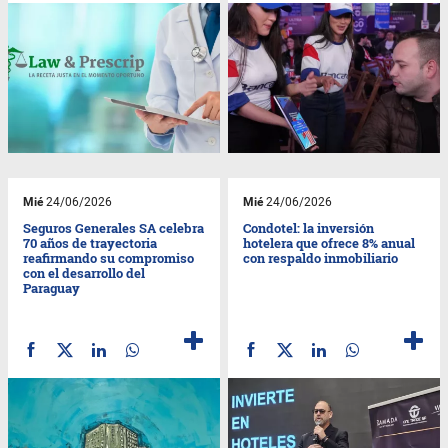
Mié
24/06/2026
Mié
24/06/2026
Seguros Generales SA celebra
Condotel: la inversión
70 años de trayectoria
hotelera que ofrece 8% anual
reafirmando su compromiso
con respaldo inmobiliario
con el desarrollo del
Paraguay