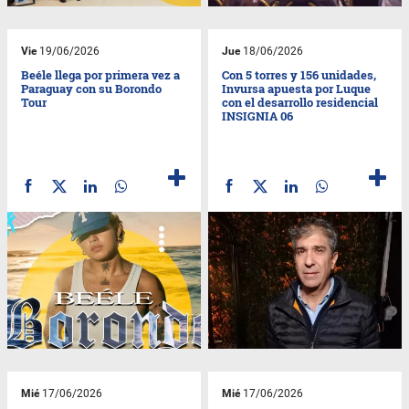
Vie
19/06/2026
Jue
18/06/2026
Beéle llega por primera vez a
Con 5 torres y 156 unidades,
Paraguay con su Borondo
Invursa apuesta por Luque
Tour
con el desarrollo residencial
INSIGNIA 06
Mié
17/06/2026
Mié
17/06/2026