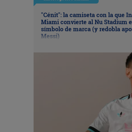
"Cénit": la camiseta con la que In
Miami convierte al Nu Stadium 
símbolo de marca (y redobla apo
Messi)