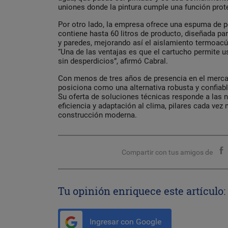
uniones donde la pintura cumple una función prot
Por otro lado, la empresa ofrece una espuma de p
contiene hasta 60 litros de producto, diseñada pa
y paredes, mejorando así el aislamiento termoacú
“Una de las ventajas es que el cartucho permite us
sin desperdicios”, afirmó Cabral.
Con menos de tres años de presencia en el merca
posiciona como una alternativa robusta y confiabl
Su oferta de soluciones técnicas responde a las 
eficiencia y adaptación al clima, pilares cada vez
construcción moderna.
Compartir con tus amigos de
Tu opinión enriquece este artículo:
Ingresar con Google