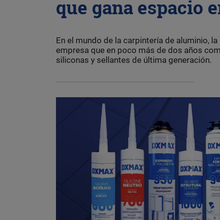
que gana espacio e
En el mundo de la carpintería de aluminio, l
empresa que en poco más de dos años comen
siliconas y sellantes de última generación.