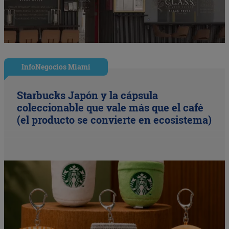
InfoNegocios Miami
Starbucks Japón y la cápsula
coleccionable que vale más que el café
(el producto se convierte en ecosistema)