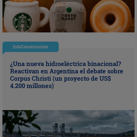
InfoConstrucción
¿Una nueva hidroeléctrica binacional?
Reactivan en Argentina el debate sobre
Corpus Christi (un proyecto de US$
4.200 millones)