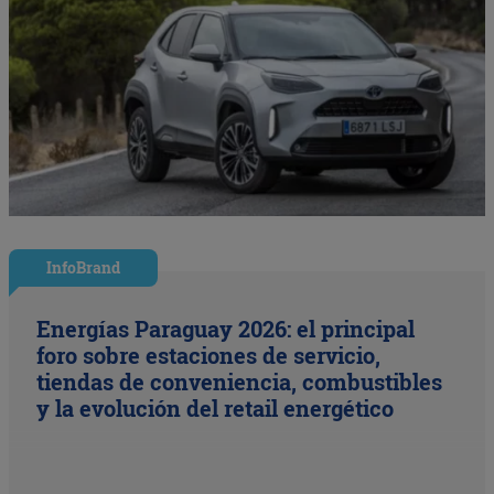
InfoBrand
Energías Paraguay 2026: el principal
foro sobre estaciones de servicio,
tiendas de conveniencia, combustibles
y la evolución del retail energético