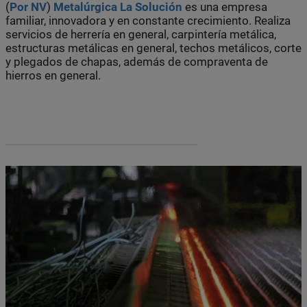
(
Por NV
)
Metalúrgica La Solución
es una empresa
familiar, innovadora y en constante crecimiento. Realiza
servicios de herrería en general, carpintería metálica,
estructuras metálicas en general, techos metálicos, corte
y plegados de chapas, además de compraventa de
hierros en general.