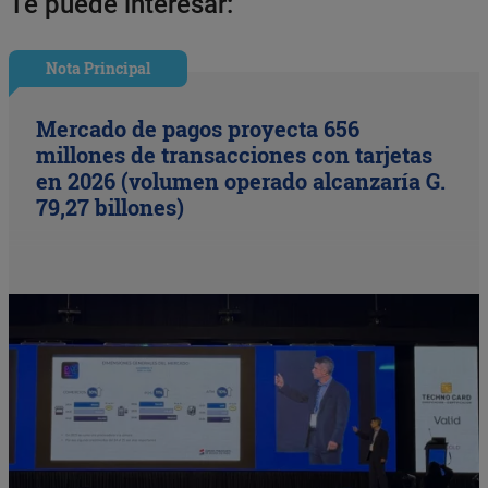
Te puede interesar:
Nota Principal
Mercado de pagos proyecta 656
millones de transacciones con tarjetas
en 2026 (volumen operado alcanzaría G.
79,27 billones)