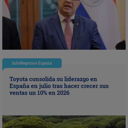
InfoNegocios España
Toyota consolida su liderazgo en
España en julio tras hacer crecer sus
ventas un 10% en 2026