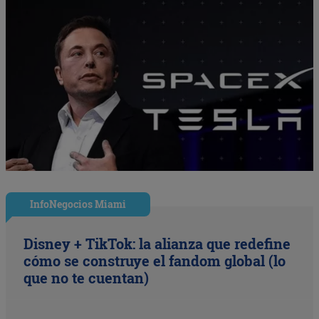
InfoNegocios Miami
Disney + TikTok: la alianza que redefine
cómo se construye el fandom global (lo
que no te cuentan)