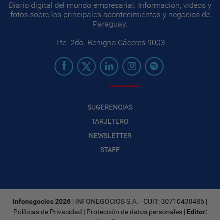
Diario digital del mundo empresarial. Información, videos y
fotos sobre los principales acontecimientos y negocios de
Paraguay.
Tte. 2do. Benigno Cáceres 9003
SUGERENCIAS
TARJETERO
NEWSLETTER
STAFF
Infonegocios 2026
| INFONEGOCIOS S.A. · CUIT: 30710438486 |
Políticas de Privacidad
|
Protección de datos personales
|
Editor: