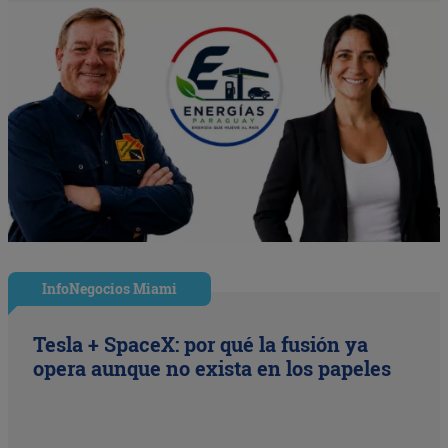
InfoNegocios Miami
Tesla + SpaceX: por qué la fusión ya
opera aunque no exista en los papeles