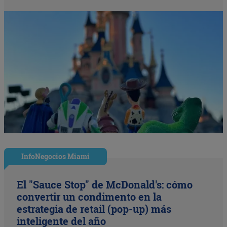
InfoNegocios Miami
El "Sauce Stop" de McDonald's: cómo
convertir un condimento en la
estrategia de retail (pop-up) más
inteligente del año