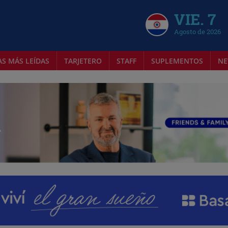
VIE. 7
Agosto de 2026
AS MÁS LEÍDAS
TARJETERO
STAFF
SUPLEMENTOS
NE