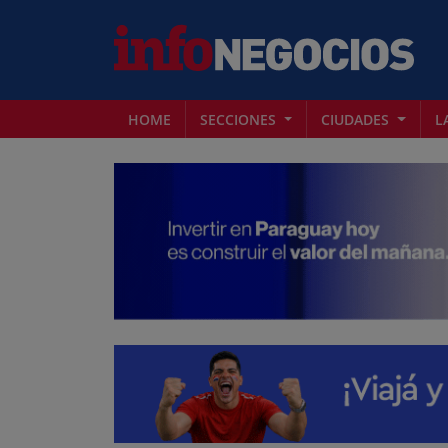
HOME
SECCIONES
CIUDADES
L