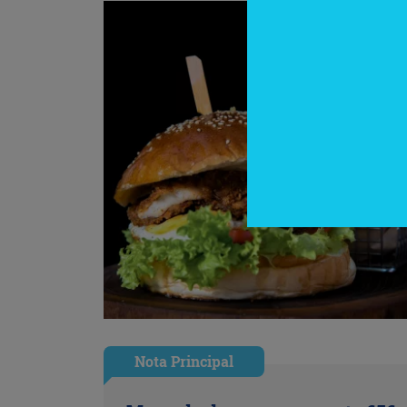
Nota Principal