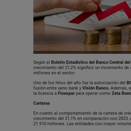
Según el
Boletín Estadístico del Banco Central d
crecimiento del 21,2% significó un incremento d
millones en el sector.
Uno de los hitos del año fue la autorización del
B
fusión entre ueno bank y
Visión Banco.
Además, e
la licencia a
Finexpar
para operar como
Zeta Banc
Carteras
En cuanto al comportamiento de la cartera de cré
crecimiento del 21,1% en comparación con 2023, 
21.910 millones. Las entidades con mayor volumen