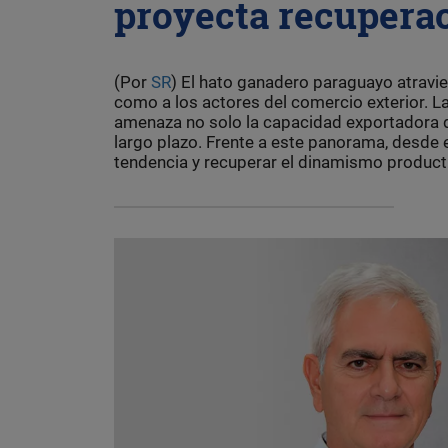
proyecta recuperac
(Por
SR
) El hato ganadero paraguayo atravie
como a los actores del comercio exterior. L
amenaza no solo la capacidad exportadora de
largo plazo. Frente a este panorama, desde 
tendencia y recuperar el dinamismo product