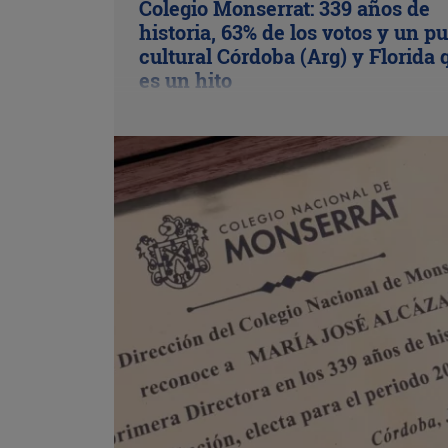
Colegio Monserrat: 339 años de
historia, 63% de los votos y un p
cultural Córdoba (Arg) y Florida 
es un hito