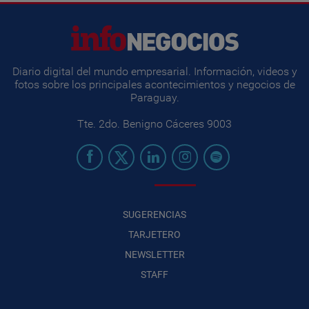
Diario digital del mundo empresarial. Información, videos y
fotos sobre los principales acontecimientos y negocios de
Paraguay.
Tte. 2do. Benigno Cáceres 9003
SUGERENCIAS
TARJETERO
NEWSLETTER
STAFF