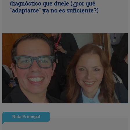
diagnóstico que duele (¿por qué
"adaptarse" ya no es suficiente?)
Nota Principal