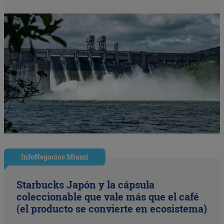
InfoNegocios Miami
Starbucks Japón y la cápsula
coleccionable que vale más que el café
(el producto se convierte en ecosistema)