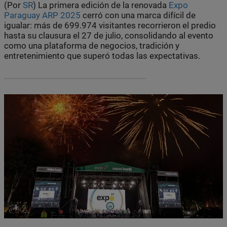
(Por
SR
) La primera edición de la renovada
Expo
Paraguay ARP 2025
cerró con una marca difícil de
igualar: más de 699.974 visitantes recorrieron el predio
hasta su clausura el 27 de julio, consolidando al evento
como una plataforma de negocios, tradición y
entretenimiento que superó todas las expectativas.