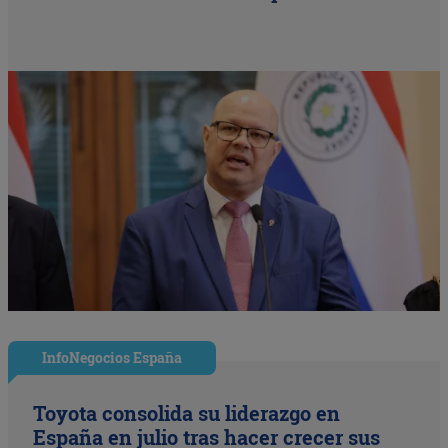
InfoNegocios España
Toyota consolida su liderazgo en
España en julio tras hacer crecer sus