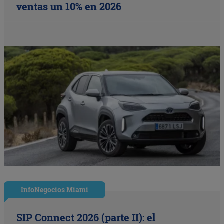
ventas un 10% en 2026
InfoNegocios Miami
SIP Connect 2026 (parte II): el