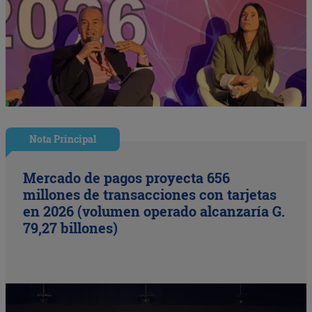
Nota Principal
Mercado de pagos proyecta 656
millones de transacciones con tarjetas
en 2026 (volumen operado alcanzaría G.
79,27 billones)