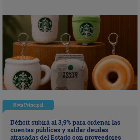
Nota Principal
Déficit subirá al 3,9% para ordenar las
cuentas públicas y saldar deudas
atrasadas del Estado con proveedores