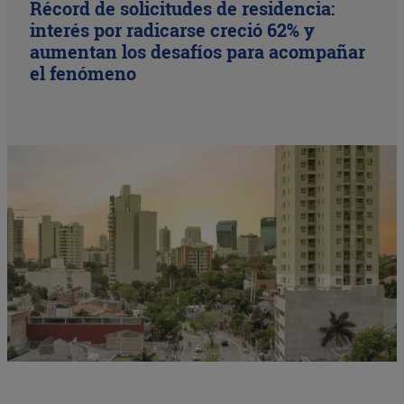
Récord de solicitudes de residencia:
interés por radicarse creció 62% y
aumentan los desafíos para acompañar
el fenómeno