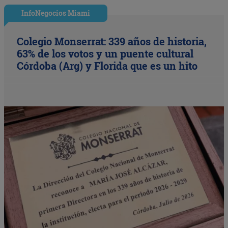
InfoNegocios Miami
Colegio Monserrat: 339 años de historia,
63% de los votos y un puente cultural
Córdoba (Arg) y Florida que es un hito