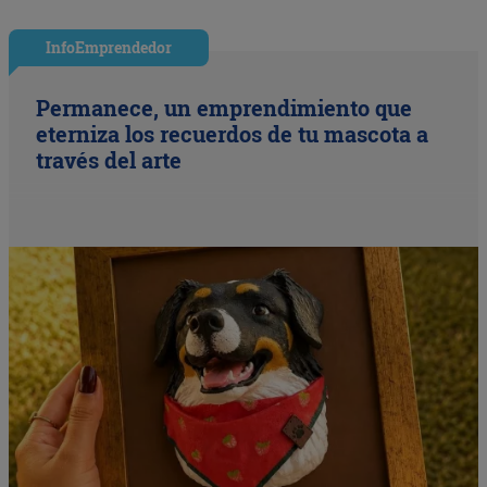
InfoEmprendedor
Permanece, un emprendimiento que
eterniza los recuerdos de tu mascota a
través del arte