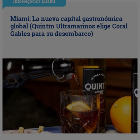
InfoNegocios Miami
Miami: La nueva capital gastronómica
global (Quintín Ultramarinos elige Coral
Gables para su desembarco)