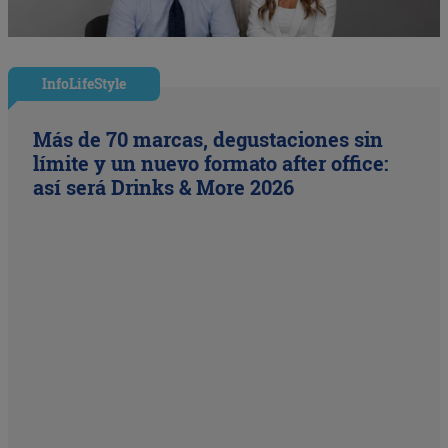
InfoLifeStyle
Más de 70 marcas, degustaciones sin
límite y un nuevo formato after office:
así será Drinks & More 2026