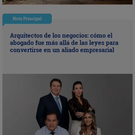
Nota Principal
Arquitectos de los negocios: cómo el
abogado fue más allá de las leyes para
convertirse en un aliado empresarial