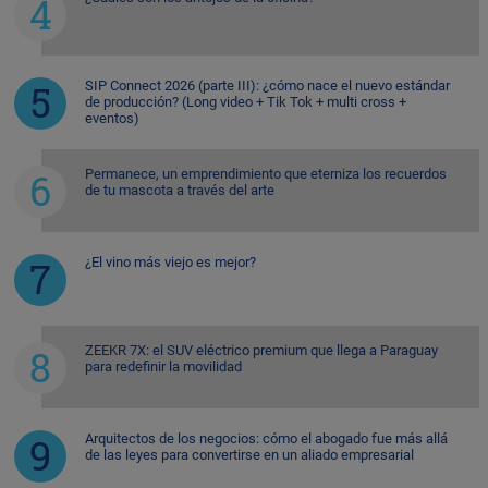
SIP Connect 2026 (parte III): ¿cómo nace el nuevo estándar
de producción? (Long video + Tik Tok + multi cross +
eventos)
Permanece, un emprendimiento que eterniza los recuerdos
de tu mascota a través del arte
¿El vino más viejo es mejor?
ZEEKR 7X: el SUV eléctrico premium que llega a Paraguay
para redefinir la movilidad
Arquitectos de los negocios: cómo el abogado fue más allá
de las leyes para convertirse en un aliado empresarial