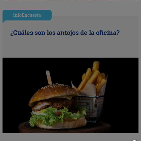
infoEncuesta
¿Cuáles son los antojos de la oficina?