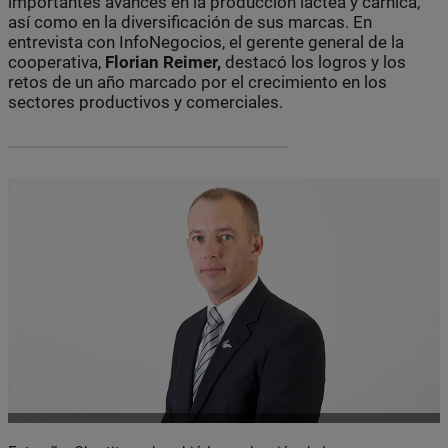
importantes avances en la producción láctea y cárnica,
así como en la diversificación de sus marcas. En
entrevista con InfoNegocios, el gerente general de la
cooperativa,
Florian Reimer,
destacó los logros y los
retos de un año marcado por el crecimiento en los
sectores productivos y comerciales.