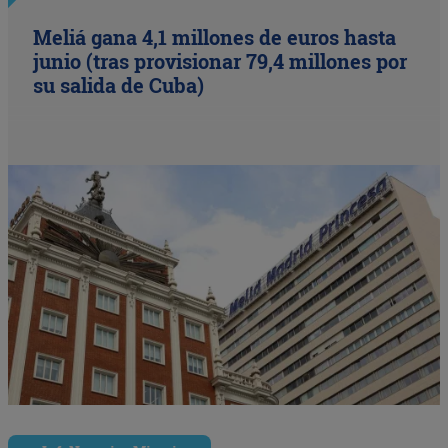
Meliá gana 4,1 millones de euros hasta
junio (tras provisionar 79,4 millones por
su salida de Cuba)