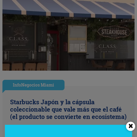
InfoNegocios Miami
Starbucks Japón y la cápsula
coleccionable que vale más que el café
(el producto se convierte en ecosistema)