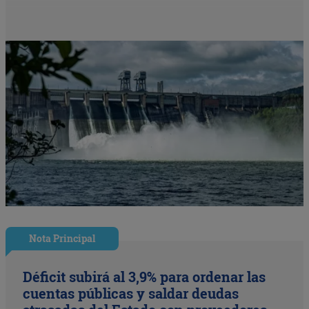
Nota Principal
Déficit subirá al 3,9% para ordenar las
cuentas públicas y saldar deudas