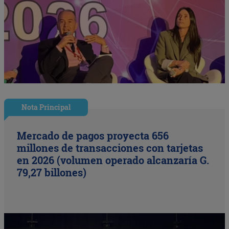
Nota Principal
Mercado de pagos proyecta 656
millones de transacciones con tarjetas
en 2026 (volumen operado alcanzaría G.
79,27 billones)