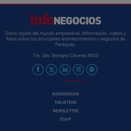
Diario digital del mundo empresarial. Información, videos y
fotos sobre los principales acontecimientos y negocios de
Paraguay.
Tte. 2do. Benigno Cáceres 9003
SUGERENCIAS
TARJETERO
NEWSLETTER
STAFF