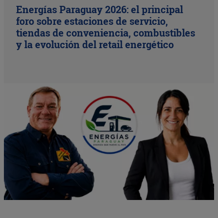
Energías Paraguay 2026: el principal
foro sobre estaciones de servicio,
tiendas de conveniencia, combustibles
y la evolución del retail energético