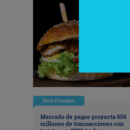
Nota Principal
Mercado de pagos proyecta 656
millones de transacciones con