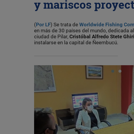
y mariscos proyect
(
Por LF
) Se trata de
Worldwide Fishing Co
en más de 30 países del mundo, dedicada al 
ciudad de Pilar,
Cristóbal Alfredo Stete Ghir
instalarse en la capital de Ñeembucú.