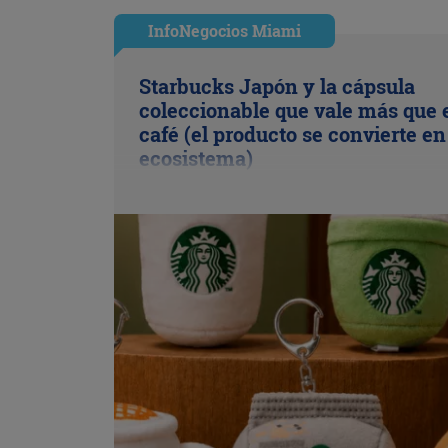
InfoNegocios Miami
Starbucks Japón y la cápsula
coleccionable que vale más que 
café (el producto se convierte en
ecosistema)