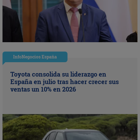
InfoNegocios España
Toyota consolida su liderazgo en
España en julio tras hacer crecer sus
ventas un 10% en 2026