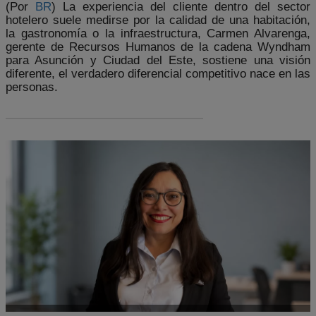
(Por
BR
) La experiencia del cliente dentro del sector
hotelero suele medirse por la calidad de una habitación,
la gastronomía o la infraestructura, Carmen Alvarenga,
gerente de Recursos Humanos de la cadena Wyndham
para Asunción y Ciudad del Este, sostiene una visión
diferente, el verdadero diferencial competitivo nace en las
personas.