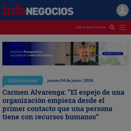
SÁB. 8 AGOSTO 2026
InfoGerentes
jueves 04 de junio | 2026
Carmen Alvarenga: “El espejo de una
organización empieza desde el
primer contacto que una persona
tiene con recursos humanos”