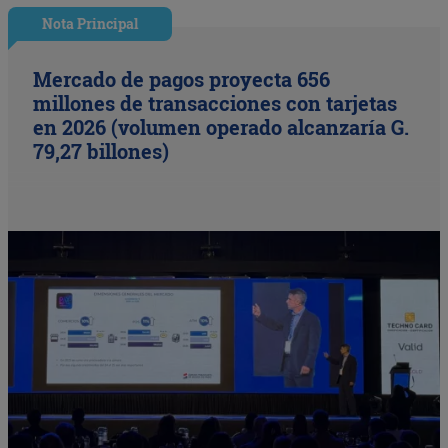
Nota Principal
Mercado de pagos proyecta 656
millones de transacciones con tarjetas
en 2026 (volumen operado alcanzaría G.
79,27 billones)