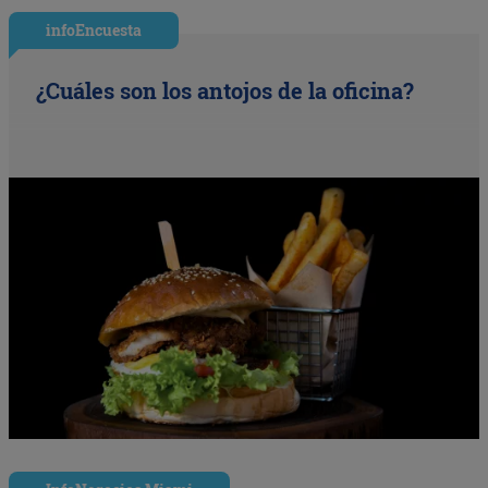
infoEncuesta
¿Cuáles son los antojos de la oficina?