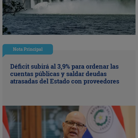
Nota Principal
Déficit subirá al 3,9% para ordenar las
cuentas públicas y saldar deudas
atrasadas del Estado con proveedores