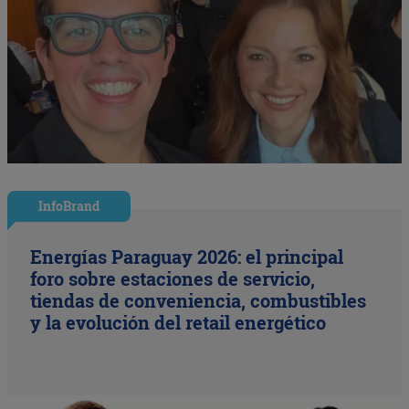
InfoBrand
Energías Paraguay 2026: el principal
foro sobre estaciones de servicio,
tiendas de conveniencia, combustibles
y la evolución del retail energético