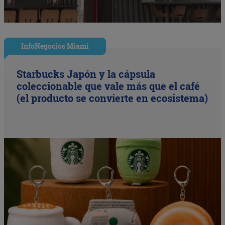
InfoNegocios Miami
Starbucks Japón y la cápsula
coleccionable que vale más que el café
(el producto se convierte en ecosistema)