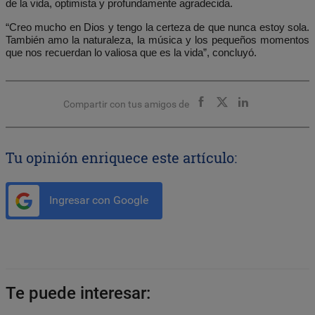
de la vida, optimista y profundamente agradecida.
“Creo mucho en Dios y tengo la certeza de que nunca estoy sola.
También amo la naturaleza, la música y los pequeños momentos
que nos recuerdan lo valiosa que es la vida”, concluyó.
Compartir con tus amigos de
Tu opinión enriquece este artículo:
Ingresar con Google
Te puede interesar: