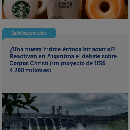
InfoConstrucción
¿Una nueva hidroeléctrica binacional?
Reactivan en Argentina el debate sobre
Corpus Christi (un proyecto de US$
4.200 millones)