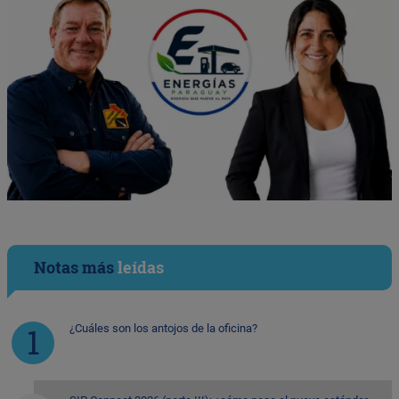
Notas más
leídas
¿Cuáles son los antojos de la oficina?