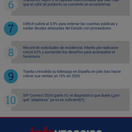
que el café (el producto se convierte en ecosistema)
Déficit subirá al 3,9% para ordenar las cuentas públicas y
saldar deudas atrasadas del Estado con proveedores
Récord de solicitudes de residencia: interés por radicarse
creció 62% y aumentan los desafíos para acompañar el
fenómeno
Toyota consolida su liderazgo en España en julio tras hacer
crecer sus ventas un 10% en 2026
SIP Connect 2026 (parte II): el diagnóstico que duele (¿por
qué "adaptarse" ya no es suficiente?)