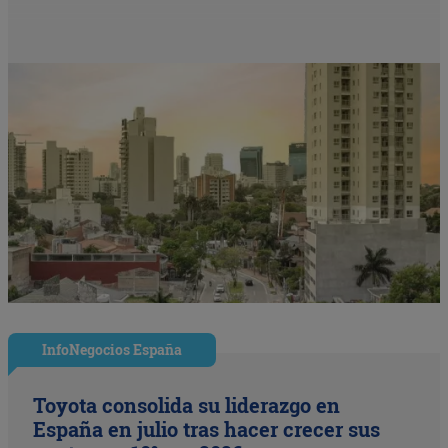
InfoNegocios España
Toyota consolida su liderazgo en
España en julio tras hacer crecer sus