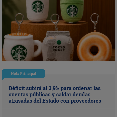
Nota Principal
Déficit subirá al 3,9% para ordenar las
cuentas públicas y saldar deudas
atrasadas del Estado con proveedores