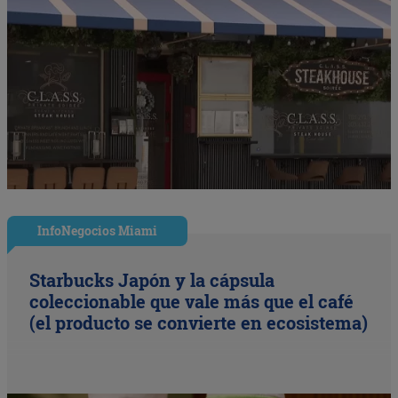
InfoNegocios Miami
Starbucks Japón y la cápsula
coleccionable que vale más que el café
(el producto se convierte en ecosistema)