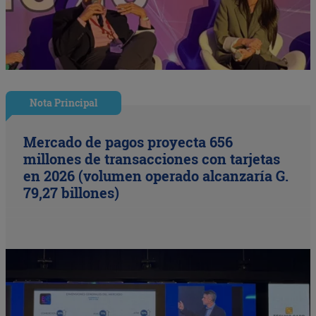
Nota Principal
Mercado de pagos proyecta 656
millones de transacciones con tarjetas
en 2026 (volumen operado alcanzaría G.
79,27 billones)