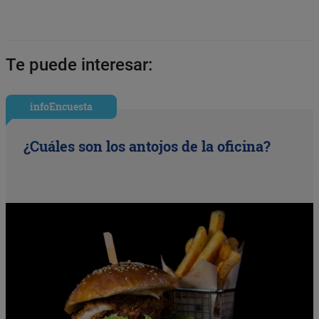
Te puede interesar:
infoEncuesta
¿Cuáles son los antojos de la oficina?