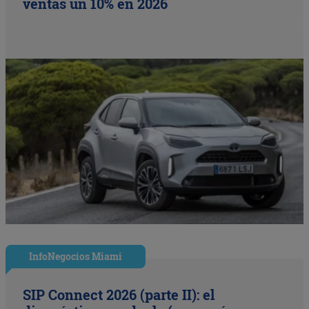
ventas un 10% en 2026
InfoNegocios Miami
SIP Connect 2026 (parte II): el