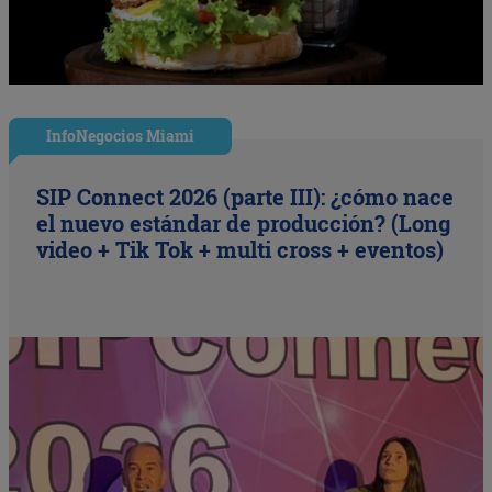
InfoNegocios Miami
SIP Connect 2026 (parte III): ¿cómo nace
el nuevo estándar de producción? (Long
video + Tik Tok + multi cross + eventos)