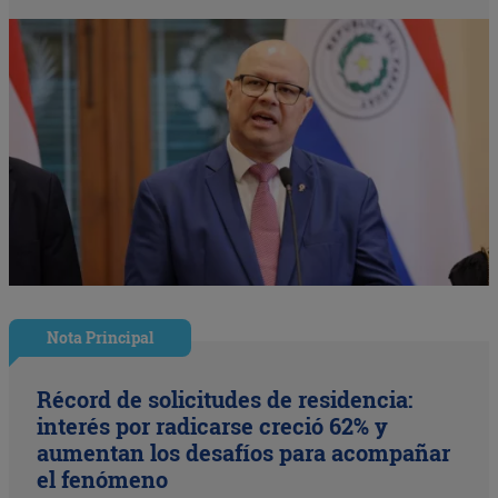
Nota Principal
Récord de solicitudes de residencia:
interés por radicarse creció 62% y
aumentan los desafíos para acompañar
el fenómeno