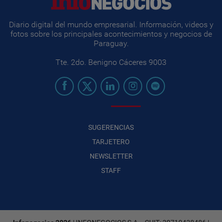
Diario digital del mundo empresarial. Información, videos y
fotos sobre los principales acontecimientos y negocios de
Paraguay.
Tte. 2do. Benigno Cáceres 9003
SUGERENCIAS
TARJETERO
NEWSLETTER
STAFF