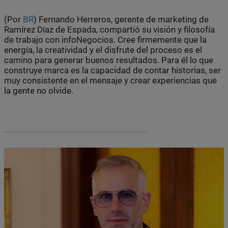
(Por
BR
) Fernando Herreros, gerente de marketing de
Ramírez Díaz de Espada, compartió su visión y filosofía
de trabajo con infoNegocios. Cree firmemente que la
energía, la creatividad y el disfrute del proceso es el
camino para generar buenos resultados. Para él lo que
construye marca es la capacidad de contar historias, ser
muy consistente en el mensaje y crear experiencias que
la gente no olvide.